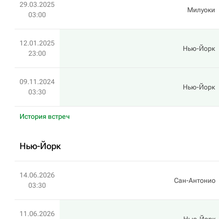
29.03.2025
Милуоки
03:00
12.01.2025
Нью-Йорк
23:00
09.11.2024
Нью-Йорк
03:30
История встреч
Нью-Йорк
14.06.2026
Сан-Антонио
03:30
11.06.2026