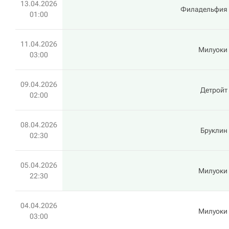
13.04.2026
Филадельфия
01:00
11.04.2026
Милуоки
03:00
09.04.2026
Детройт
02:00
08.04.2026
Бруклин
02:30
05.04.2026
Милуоки
22:30
04.04.2026
Милуоки
03:00