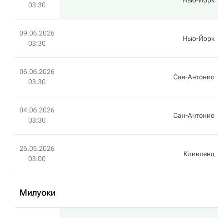
Нью-Йорк
03:30
09.06.2026
Нью-Йорк
03:30
06.06.2026
Сан-Антонио
03:30
04.06.2026
Сан-Антонио
03:30
26.05.2026
Кливленд
03:00
Милуоки