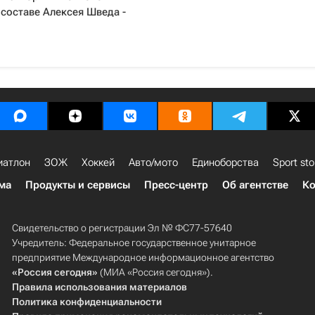
 составе Алексея Шведа -
иатлон
ЗОЖ
Хоккей
Авто/мото
Единоборства
Sport sto
ма
Продукты и сервисы
Пресс-центр
Об агентстве
Ко
Свидетельство о регистрации Эл № ФС77-57640
Учредитель: Федеральное государственное унитарное
предприятие Международное информационное агентство
«Россия сегодня»
(МИА «Россия сегодня»).
Правила использования материалов
Политика конфиденциальности