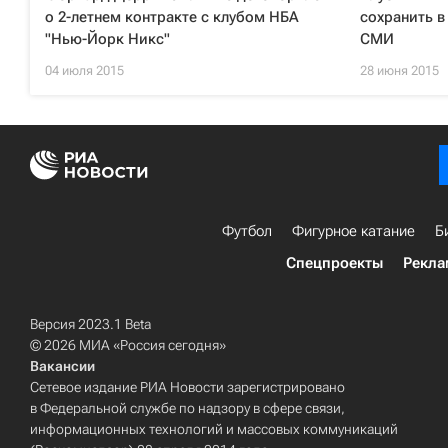
о 2-летнем контракте с клубом НБА
сохранить в
"Нью-Йорк Никс"
СМИ
04 июля 2015
28 июня 2015
Футбол
Фигурное катание
Б
Спецпроекты
Рекла
Версия 2023.1 Beta
© 2026 МИА «Россия сегодня»
Вакансии
Сетевое издание РИА Новости зарегистрировано
в Федеральной службе по надзору в сфере связи,
информационных технологий и массовых коммуникаций