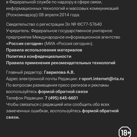
в Федеральной службе по надзору в сфере связи,
информационных технологий и массовых коммуникаций
(Роскомнадзор) 08 апреля 2014 года.
Свидетельство о регистрации Эл № ФС77-57640
Учредитель: Федеральное государственное унитарное
предприятие Международное информационное агентство
«Россия сегодня»
(МИА «Россия сегодня»).
Правила использования материалов
Политика конфиденциальности
Правила применения рекомендательных технологий
Главный редактор:
Гаврилова А.В.
Адрес электронной почты Редакции:
r-sport.internet@ria.ru
По вопросам размещения пресс-релизов и рекламы
воспользуйтесь
формой обратной связи
Телефон Редакции:
7 (495) 645-6601
Чтобы связаться с редакцией или сообщить обо всех
замеченных ошибках, воспользуйтесь
формой обратной
связи
.