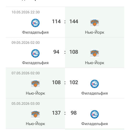
10.05.2026 22:30
114
:
144
Филадельфия
Нью-Йорк
09.05.2026 02:00
94
:
108
Филадельфия
Нью-Йорк
07.05.2026 02:00
108
:
102
Нью-Йорк
Филадельфия
05.05.2026 03:00
137
:
98
Нью-Йорк
Филадельфия