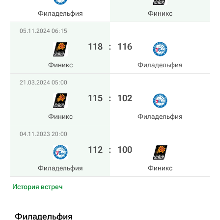
Филадельфия
Финикс
05.11.2024 06:15
118
:
116
Финикс
Филадельфия
21.03.2024 05:00
115
:
102
Финикс
Филадельфия
04.11.2023 20:00
112
:
100
Филадельфия
Финикс
История встреч
Филадельфия