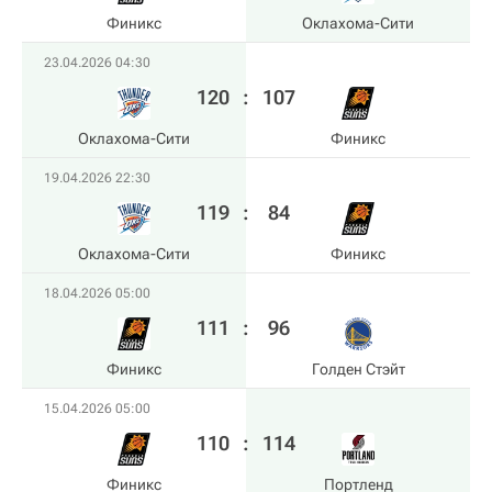
Финикс
Оклахома-Сити
23.04.2026 04:30
120
:
107
Оклахома-Сити
Финикс
19.04.2026 22:30
119
:
84
Оклахома-Сити
Финикс
18.04.2026 05:00
111
:
96
Финикс
Голден Стэйт
15.04.2026 05:00
110
:
114
Финикс
Портленд