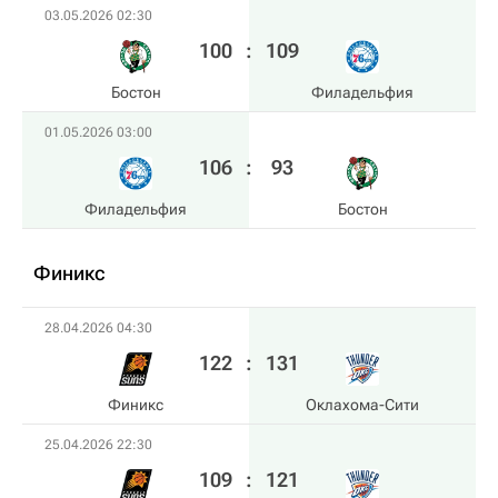
03.05.2026 02:30
100
:
109
Бостон
Филадельфия
01.05.2026 03:00
106
:
93
Филадельфия
Бостон
Финикс
28.04.2026 04:30
122
:
131
Финикс
Оклахома-Сити
25.04.2026 22:30
109
:
121