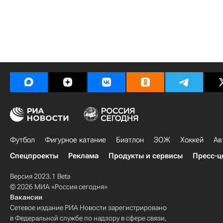
Футбол
Фигурное катание
Биатлон
ЗОЖ
Хоккей
Ав
Спецпроекты
Реклама
Продукты и сервисы
Пресс-ц
Версия 2023.1 Beta
© 2026 МИА «Россия сегодня»
Вакансии
Сетевое издание РИА Новости зарегистрировано
в Федеральной службе по надзору в сфере связи,