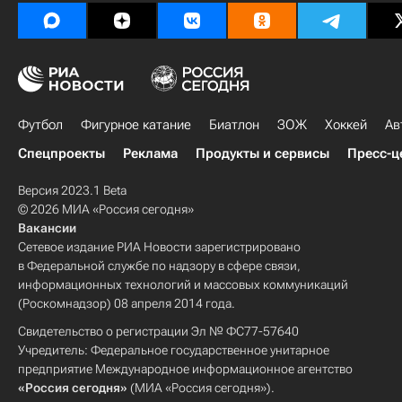
Футбол
Фигурное катание
Биатлон
ЗОЖ
Хоккей
Ав
Спецпроекты
Реклама
Продукты и сервисы
Пресс-ц
Версия 2023.1 Beta
© 2026 МИА «Россия сегодня»
Вакансии
Сетевое издание РИА Новости зарегистрировано
в Федеральной службе по надзору в сфере связи,
информационных технологий и массовых коммуникаций
(Роскомнадзор) 08 апреля 2014 года.
Свидетельство о регистрации Эл № ФС77-57640
Учредитель: Федеральное государственное унитарное
предприятие Международное информационное агентство
«Россия сегодня»
(МИА «Россия сегодня»).