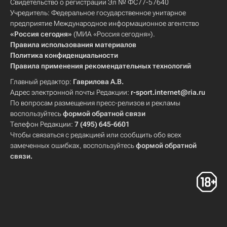
Свидетельство о регистрации Эл № ФС77-57640
Учредитель: Федеральное государственное унитарное
предприятие Международное информационное агентство
«Россия сегодня»
(МИА «Россия сегодня»).
Правила использования материалов
Политика конфиденциальности
Правила применения рекомендательных технологий
Главный редактор:
Гаврилова А.В.
Адрес электронной почты Редакции:
r-sport.internet@ria.ru
По вопросам размещения пресс-релизов и рекламы
воспользуйтесь
формой обратной связи
Телефон Редакции:
7 (495) 645-6601
Чтобы связаться с редакцией или сообщить обо всех
замеченных ошибках, воспользуйтесь
формой обратной
связи
.