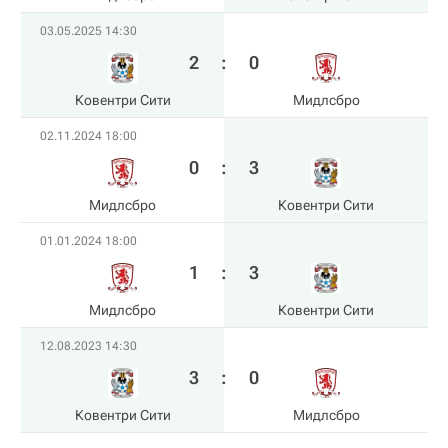
03.05.2025 14:30
2
:
0
Ковентри Сити
Мидлсбро
02.11.2024 18:00
0
:
3
Мидлсбро
Ковентри Сити
01.01.2024 18:00
1
:
3
Мидлсбро
Ковентри Сити
12.08.2023 14:30
3
:
0
Ковентри Сити
Мидлсбро