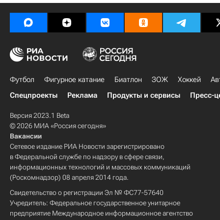
Футбол
Фигурное катание
Биатлон
ЗОЖ
Хоккей
Ав
Спецпроекты
Реклама
Продукты и сервисы
Пресс-ц
Версия 2023.1 Beta
© 2026 МИА «Россия сегодня»
Вакансии
Сетевое издание РИА Новости зарегистрировано
в Федеральной службе по надзору в сфере связи,
информационных технологий и массовых коммуникаций
(Роскомнадзор) 08 апреля 2014 года.
Свидетельство о регистрации Эл № ФС77-57640
Учредитель: Федеральное государственное унитарное
предприятие Международное информационное агентство