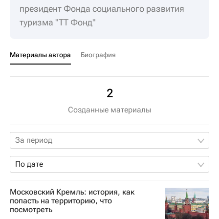
президент Фонда социального развития
туризма "ТТ Фонд"
Материалы автора
Биография
2
Созданные материалы
За период
По дате
Московский Кремль: история, как
попасть на территорию, что
посмотреть