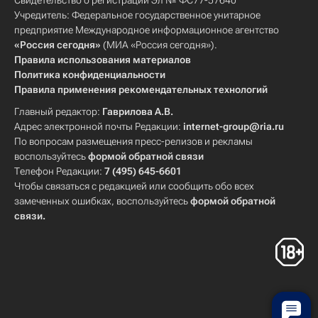
Свидетельство о регистрации Эл № ФС77-57640
Учредитель: Федеральное государственное унитарное
предприятие Международное информационное агентство
«Россия сегодня»
(МИА «Россия сегодня»).
Правила использования материалов
Политика конфиденциальности
Правила применения рекомендательных технологий
Главный редактор:
Гаврилова А.В.
Адрес электронной почты Редакции:
internet-group@ria.ru
По вопросам размещения пресс-релизов и рекламы
воспользуйтесь
формой обратной связи
Телефон Редакции:
7 (495) 645-6601
Чтобы связаться с редакцией или сообщить обо всех
замеченных ошибках, воспользуйтесь
формой обратной
связи
.