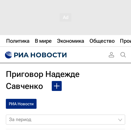
Политика
В мире
Экономика
Общество
Про
Приговор Надежде
Савченко
РИА Новости
За период