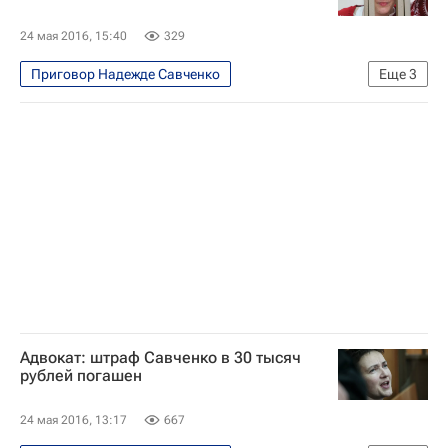
24 мая 2016, 15:40
329
Приговор Надежде Савченко
Еще
3
Происшествия
Украина
Надежда Савченко
Адвокат: штраф Савченко в 30 тысяч
рублей погашен
24 мая 2016, 13:17
667