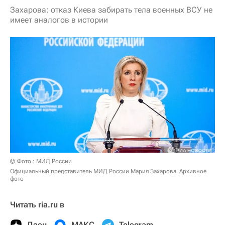
Захарова: отказ Киева забирать тела военных ВСУ не
имеет аналогов в истории
© Фото : МИД России
Официальный представитель МИД России Мария Захарова. Архивное
фото
Читать ria.ru в
Дзен
МАКС
Telegram