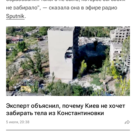
не забирало", — сказала она в эфире радио
Sputnik
.
Эксперт объяснил, почему Киев не хочет
забирать тела из Константиновки
5 июля, 20:38