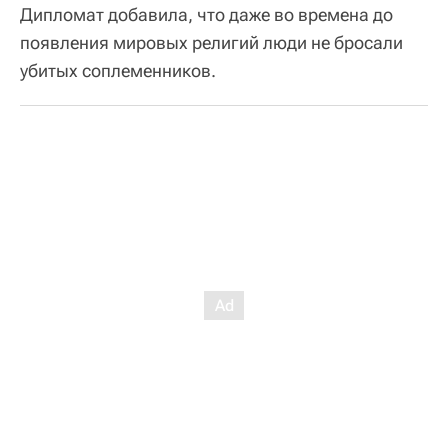
Дипломат добавила, что даже во времена до
появления мировых религий люди не бросали
убитых соплеменников.