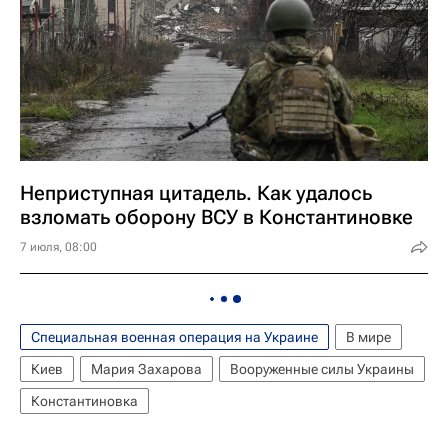
Неприступная цитадель. Как удалось
взломать оборону ВСУ в Константиновке
7 июля, 08:00
Специальная военная операция на Украине
В мире
Киев
Мария Захарова
Вооруженные силы Украины
Константиновка