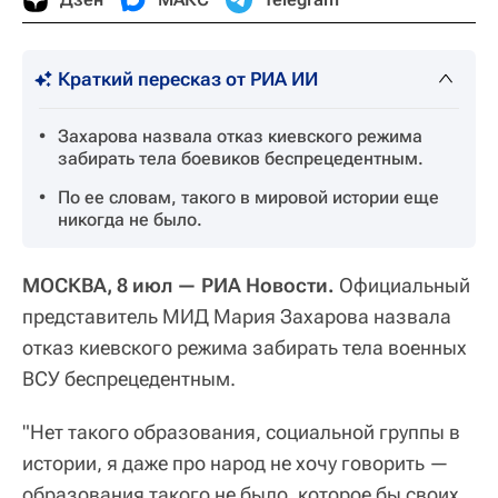
Краткий пересказ от РИА ИИ
Захарова назвала отказ киевского режима
забирать тела боевиков беспрецедентным.
По ее словам, такого в мировой истории еще
никогда не было.
МОСКВА, 8 июл — РИА Новости.
Официальный
представитель МИД Мария Захарова назвала
отказ киевского режима забирать тела военных
ВСУ беспрецедентным.
"Нет такого образования, социальной группы в
истории, я даже про народ не хочу говорить —
образования такого не было, которое бы своих