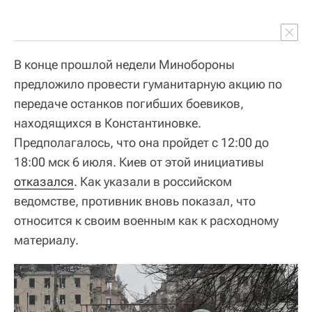
В конце прошлой недели Минобороны
предложило провести гуманитарную акцию по
передаче останков погибших боевиков,
находящихся в Константиновке.
Предполагалось, что она пройдет с 12:00 до
18:00 мск 6 июля. Киев от этой инициативы
отказался
. Как указали в российском
ведомстве, противник вновь показал, что
относится к своим военным как к расходному
материалу.