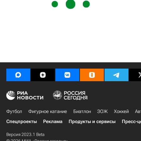
Футбол
Фигурное катание
Биатлон
ЗОЖ
Хоккей
Ав
Спецпроекты
Реклама
Продукты и сервисы
Пресс-ц
Версия 2023.1 Beta