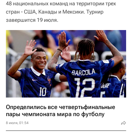
48 национальных команд на территории трех
стран - США, Канады и Мексики. Турнир
завершится 19 июля.
Определились все четвертьфинальные
пары чемпионата мира по футболу
8 июля, 01:54