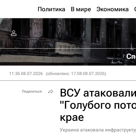
Политика
В мире
Экономика
Сп
11:36 08.07.2026
(обновлено: 17:08 08.07.2026)
ВСУ атаковали
Поделиться
"Голубого пот
крае
Украина атаковала инфраструкту