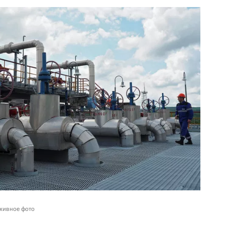
рхивное фото