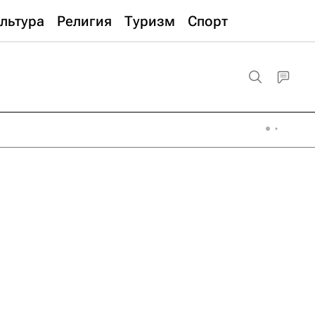
льтура
Религия
Туризм
Спорт