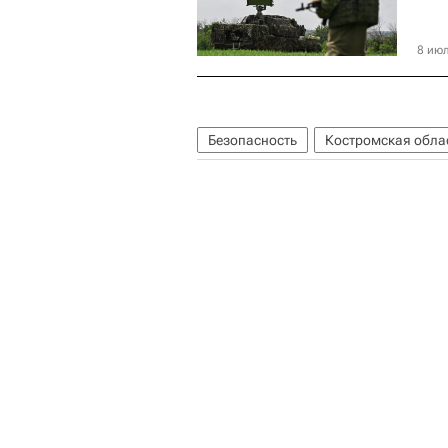
8 июл
Безопасность
Костромская обла