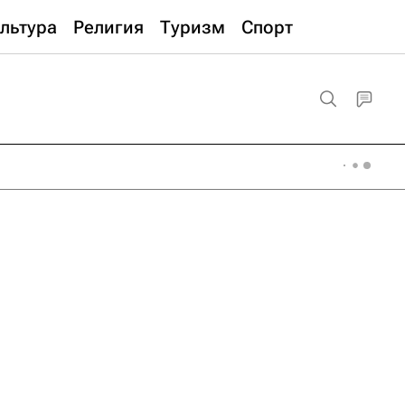
льтура
Религия
Туризм
Спорт