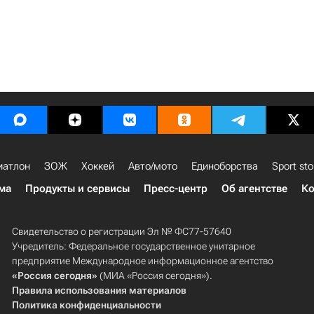
иатлон
ЗОЖ
Хоккей
Авто/мото
Единоборства
Sport sto
ма
Продукты и сервисы
Пресс-центр
Об агентстве
Ко
Свидетельство о регистрации Эл № ФС77-57640
Учредитель: Федеральное государственное унитарное
предприятие Международное информационное агентство
«Россия сегодня»
(МИА «Россия сегодня»).
Правила использования материалов
Политика конфиденциальности