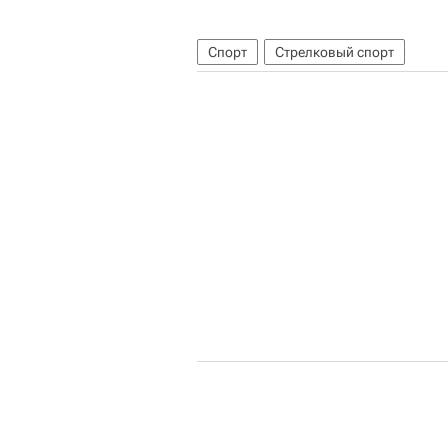
Спорт
Стрелковый спорт