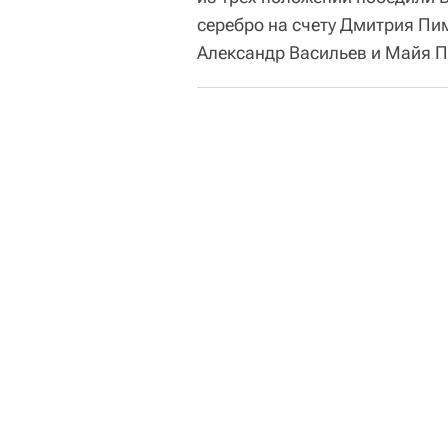
серебро на счету Дмитрия Пи
Александр Васильев и Майя 