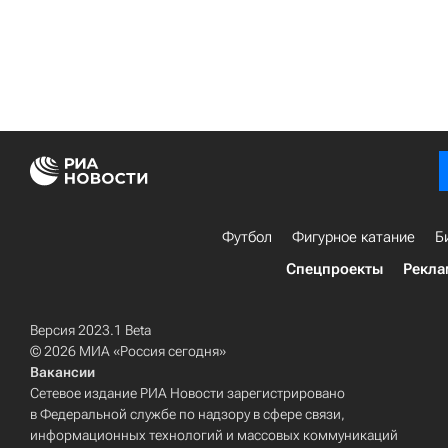
Футбол
Фигурное катание
Б
Спецпроекты
Рекла
Версия 2023.1 Beta
© 2026 МИА «Россия сегодня»
Вакансии
Сетевое издание РИА Новости зарегистрировано
в Федеральной службе по надзору в сфере связи,
информационных технологий и массовых коммуникаций