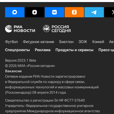
Футбол
Фигурное катание
Биатлон
ЗОЖ
Хоккей
Ав
Спецпроекты
Реклама
Продукты и сервисы
Пресс-ц
Версия 2023.1 Beta
© 2026 МИА «Россия сегодня»
Вакансии
Сетевое издание РИА Новости зарегистрировано
в Федеральной службе по надзору в сфере связи,
информационных технологий и массовых коммуникаций
(Роскомнадзор) 08 апреля 2014 года.
Свидетельство о регистрации Эл № ФС77-57640
Учредитель: Федеральное государственное унитарное
предприятие Международное информационное агентство