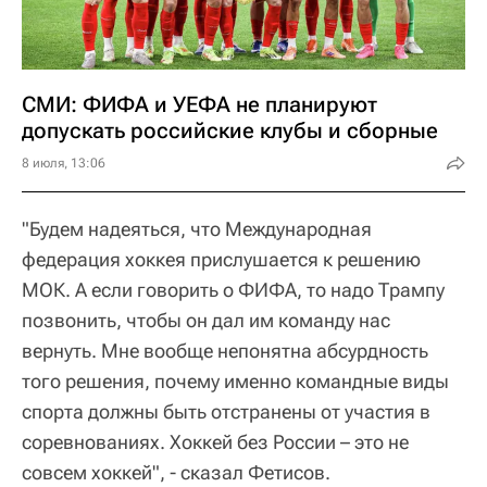
СМИ: ФИФА и УЕФА не планируют
допускать российские клубы и сборные
8 июля, 13:06
"Будем надеяться, что Международная
федерация хоккея прислушается к решению
МОК. А если говорить о ФИФА, то надо Трампу
позвонить, чтобы он дал им команду нас
вернуть. Мне вообще непонятна абсурдность
того решения, почему именно командные виды
спорта должны быть отстранены от участия в
соревнованиях. Хоккей без России – это не
совсем хоккей", - сказал Фетисов.