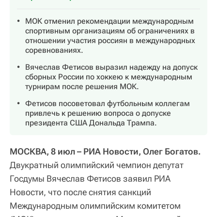
МОК отменил рекомендации международным
спортивным организациям об ограничениях в
отношении участия россиян в международных
соревнованиях.
Вячеслав Фетисов выразил надежду на допуск
сборных России по хоккею к международным
турнирам после решения МОК.
Фетисов посоветовал футбольным коллегам
привлечь к решению вопроса о допуске
президента США Дональда Трампа.
МОСКВА, 8 июл – РИА Новости, Олег Богатов.
Двукратный олимпийский чемпион депутат
Госдумы Вячеслав Фетисов заявил РИА
Новости, что после снятия санкций
Международным олимпийским комитетом