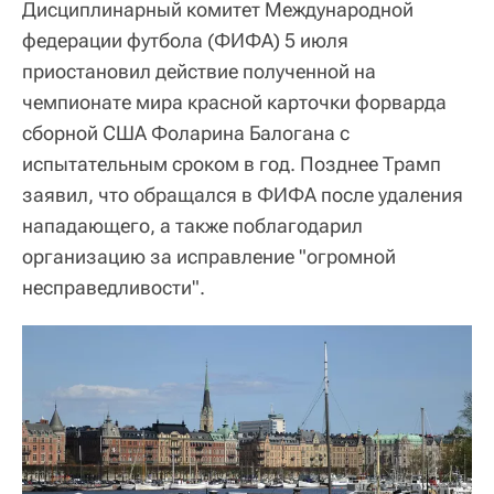
Дисциплинарный комитет Международной
федерации футбола (ФИФА) 5 июля
приостановил действие полученной на
чемпионате мира красной карточки форварда
сборной США Фоларина Балогана с
испытательным сроком в год. Позднее Трамп
заявил, что обращался в ФИФА после удаления
нападающего, а также поблагодарил
организацию за исправление "огромной
несправедливости".