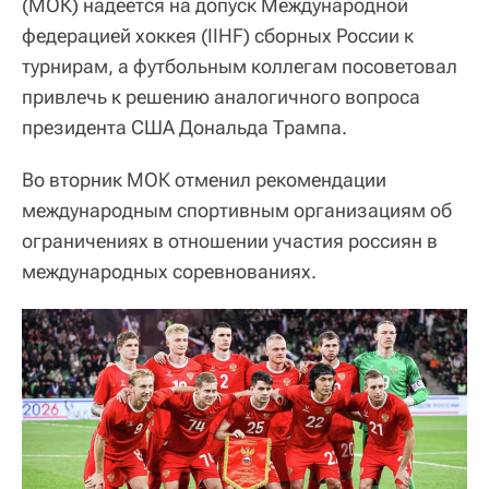
(МОК) надеется на допуск Международной
федерацией хоккея (IIHF) сборных России к
турнирам, а футбольным коллегам посоветовал
привлечь к решению аналогичного вопроса
президента США Дональда Трампа.
Во вторник МОК отменил рекомендации
международным спортивным организациям об
ограничениях в отношении участия россиян в
международных соревнованиях.