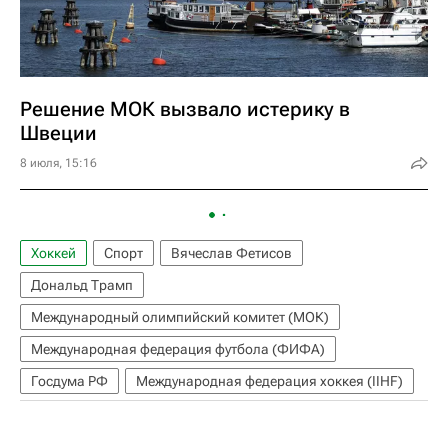
Решение МОК вызвало истерику в
Швеции
8 июля, 15:16
Хоккей
Спорт
Вячеслав Фетисов
Дональд Трамп
Международный олимпийский комитет (МОК)
Международная федерация футбола (ФИФА)
Госдума РФ
Международная федерация хоккея (IIHF)