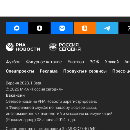
Футбол
Фигурное катание
Биатлон
ЗОЖ
Хоккей
Ав
Спецпроекты
Реклама
Продукты и сервисы
Пресс-ц
Версия 2023.1 Beta
© 2026 МИА «Россия сегодня»
Вакансии
Сетевое издание РИА Новости зарегистрировано
в Федеральной службе по надзору в сфере связи,
информационных технологий и массовых коммуникаций
(Роскомнадзор) 08 апреля 2014 года.
Свидетельство о регистрации Эл № ФС77-57640