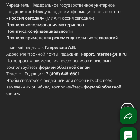
Учредитель: Федеральное государственное унитарное
предприятие Международное информационное агентство
«Россия сегодня»
(МИА «Россия сегодня»).
Правила использования материалов
Политика конфиденциальности
Правила применения рекомендательных технологий
Главный редактор:
Гаврилова А.В.
Адрес электронной почты Редакции:
r-sport.internet@ria.ru
По вопросам размещения пресс-релизов и рекламы
воспользуйтесь
формой обратной связи
Телефон Редакции:
7 (495) 645-6601
Чтобы связаться с редакцией или сообщить обо всех
замеченных ошибках, воспользуйтесь
формой обратной
связи
.