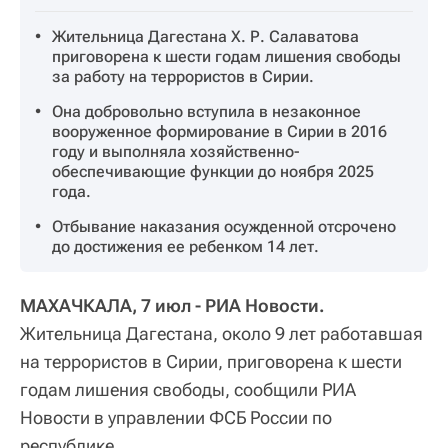
Жительница Дагестана Х. Р. Салаватова
приговорена к шести годам лишения свободы
за работу на террористов в Сирии.
Она добровольно вступила в незаконное
вооруженное формирование в Сирии в 2016
году и выполняла хозяйственно-
обеспечивающие функции до ноября 2025
года.
Отбывание наказания осужденной отсрочено
до достижения ее ребенком 14 лет.
МАХАЧКАЛА, 7 июл - РИА Новости.
Жительница Дагестана, около 9 лет работавшая
на террористов в Сирии, приговорена к шести
годам лишения свободы, сообщили РИА
Новости в управлении ФСБ России по
республике.