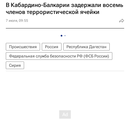
В Кабардино-Балкарии задержали восемь
членов террористической ячейки
7 июля, 09:55
Происшествия
Россия
Республика Дагестан
Федеральная служба безопасности РФ (ФСБ России)
Сирия