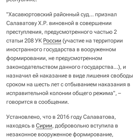
"Хасавюртовский районный суд… признал
Салаватову Х.Р. виновной в совершении
преступления, предусмотренного частью 2
статьи 208 УК
России
(участие на территории
иностранного государства в вооруженном
формировании, не предусмотренном
законодательством данного государства…), и
назначил ей наказание в виде лишения свободы
сроком на шесть лет с отбыванием наказания в
исправительной колонии общего режима", –
говорится в сообщении.
Установлено, что в 2016 году Салаватова,
находясь в
Сирии
, добровольно вступила в
незаконное вооруженное формирование,