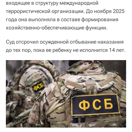
входящее в структуру международной
террористической организации. До ноября 2025
года она выполняла в составе формирования
хозяйственно-обеспечивающие функции.
Суд отсрочил осужденной отбывание наказания
до тех пор, пока ее ребенку не исполнится 14 лет.