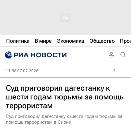
Политика
В мире
Экономика
Общество
Про
11:58 07.07.2026
Суд приговорил дагестанку к
шести годам тюрьмы за помощь
террористам
Суд приговорил дагестанку к шести годам тюрьмы за
помощь террористам в Сирии