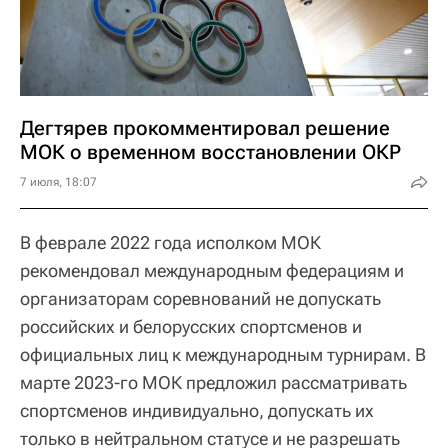
Дегтярев прокомментировал решение
МОК о временном восстановлении ОКР
7 июля, 18:07
В феврале 2022 года исполком МОК
рекомендовал международным федерациям и
организаторам соревнований не допускать
российских и белорусских спортсменов и
официальных лиц к международным турнирам. В
марте 2023-го МОК предложил рассматривать
спортсменов индивидуально, допускать их
только в нейтральном статусе и не разрешать