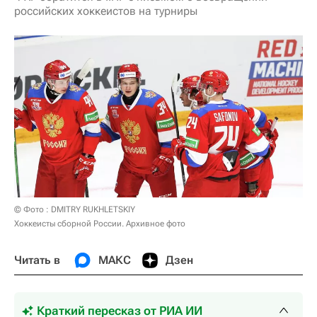
российских хоккеистов на турниры
© Фото : DMITRY RUKHLETSKIY
Хоккеисты сборной России. Архивное фото
Читать в
МАКС
Дзен
Краткий пересказ от РИА ИИ