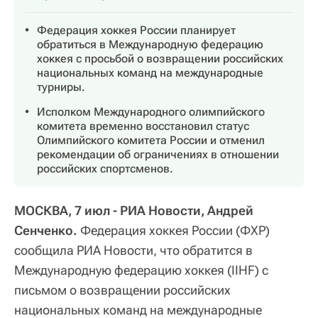
Федерация хоккея России планирует
обратиться в Международную федерацию
хоккея с просьбой о возвращении российских
национальных команд на международные
турниры.
Исполком Международного олимпийского
комитета временно восстановил статус
Олимпийского комитета России и отменил
рекомендации об ограничениях в отношении
российских спортсменов.
МОСКВА, 7 июл - РИА Новости, Андрей
Сенченко.
Федерация хоккея России (ФХР)
сообщила РИА Новости, что обратится в
Международную федерацию хоккея (IIHF) с
письмом о возвращении российских
национальных команд на международные