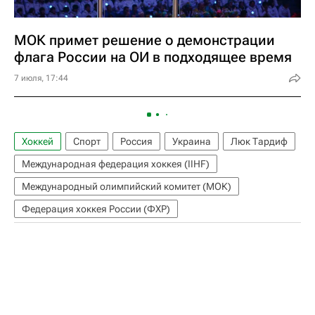
МОК примет решение о демонстрации
флага России на ОИ в подходящее время
7 июля, 17:44
Хоккей
Спорт
Россия
Украина
Люк Тардиф
Международная федерация хоккея (IIHF)
Международный олимпийский комитет (МОК)
Федерация хоккея России (ФХР)