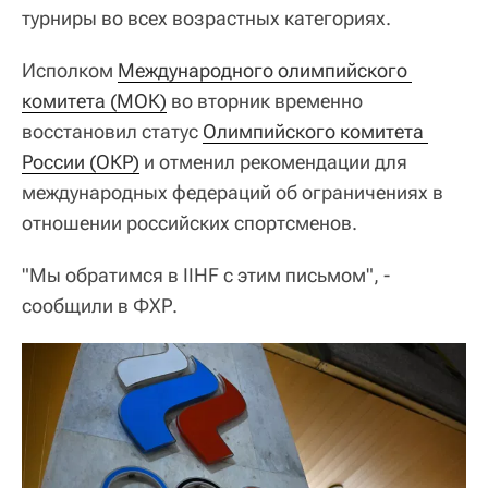
турниры во всех возрастных категориях.
Исполком
Международного олимпийского 
комитета (МОК)
во вторник временно
восстановил статус
Олимпийского комитета 
России (ОКР)
и отменил рекомендации для
международных федераций об ограничениях в
отношении российских спортсменов.
"Мы обратимся в IIHF с этим письмом", -
сообщили в ФХР.