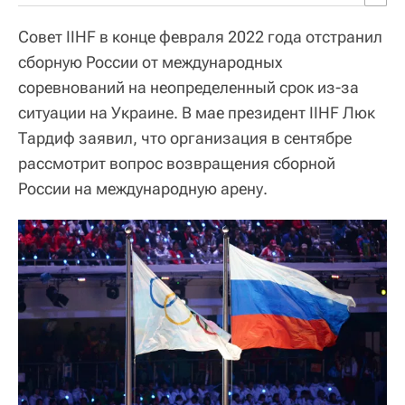
Совет IIHF в конце февраля 2022 года отстранил
сборную России от международных
соревнований на неопределенный срок из-за
ситуации на Украине. В мае президент IIHF Люк
Тардиф заявил, что организация в сентябре
рассмотрит вопрос возвращения сборной
России на международную арену.