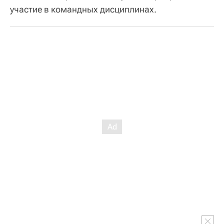
участие в командных дисциплинах.