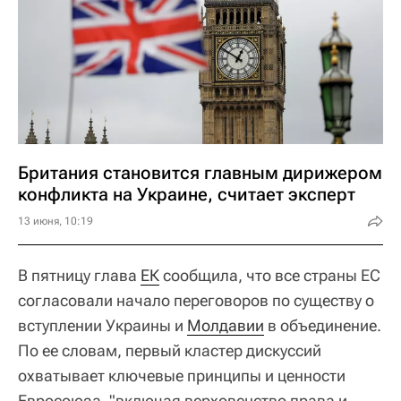
Британия становится главным дирижером
конфликта на Украине, считает эксперт
13 июня, 10:19
В пятницу глава
ЕК
сообщила, что все страны ЕС
согласовали начало переговоров по существу о
вступлении Украины и
Молдавии
в объединение.
По ее словам, первый кластер дискуссий
охватывает ключевые принципы и ценности
Евросоюза, "включая верховенство права и