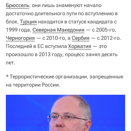
Брюссель
: они лишь знаменуют начало
достаточно длительного пути по вступлению в
блок.
Турция
находится в статусе кандидата с
1999 года,
Северная Македония
— с 2005-го,
Черногория
— с 2010-го, а
Сербия
— с 2012-го.
Последней в ЕС вступила
Хорватия
— это
произошло в 2013 году, процесс занял десять
лет.
* Террористические организации, запрещенные
на территории России.