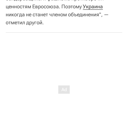
ценностям Евросоюза. Поэтому
Украина
никогда не станет членом объединения", —
отметил другой.