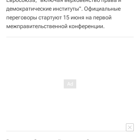
демократические институты". Официальные
переговоры стартуют 15 июня на первой
межправительственной конференции.