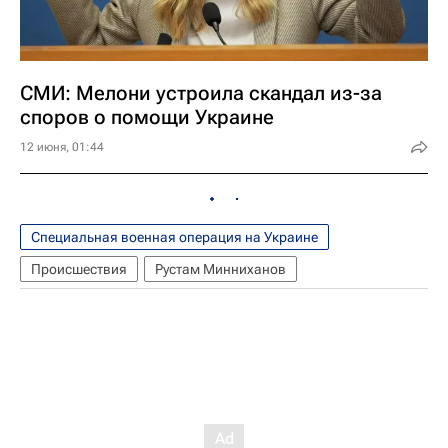
СМИ: Мелони устроила скандал из-за
споров о помощи Украине
12 июня, 01:44
Специальная военная операция на Украине
Происшествия
Рустам Минниханов