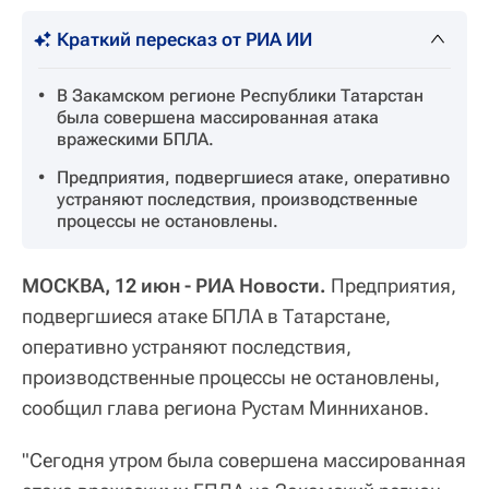
Краткий пересказ от РИА ИИ
В Закамском регионе Республики Татарстан
была совершена массированная атака
вражескими БПЛА.
Предприятия, подвергшиеся атаке, оперативно
устраняют последствия, производственные
процессы не остановлены.
МОСКВА, 12 июн - РИА Новости.
Предприятия,
подвергшиеся атаке БПЛА в Татарстане,
оперативно устраняют последствия,
производственные процессы не остановлены,
сообщил глава региона Рустам Минниханов.
"Сегодня утром была совершена массированная