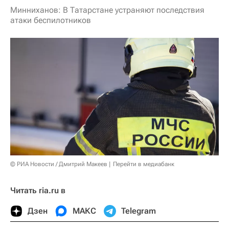
Минниханов: В Татарстане устраняют последствия
атаки беспилотников
© РИА Новости / Дмитрий Макеев
Перейти в медиабанк
Читать ria.ru в
Дзен
МАКС
Telegram