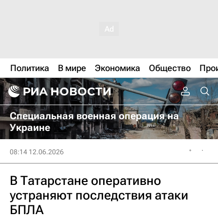
Политика
В мире
Экономика
Общество
Про
Специальная военная операция на
Украине
08:14 12.06.2026
В Татарстане оперативно
устраняют последствия атаки
БПЛА