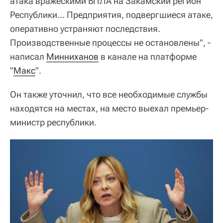
атака вражескими БПЛА на Закамский регион
Республики... Предприятия, подвергшиеся атаке,
оперативно устраняют последствия.
Производственные процессы не остановлены", -
написал
Минниханов
в канале на платформе
"
Макс
".
Он также уточнил, что все необходимые службы
находятся на местах, на место выехал премьер-
министр республики.