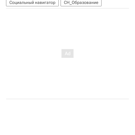
Социальный навигатор
СН_Образование