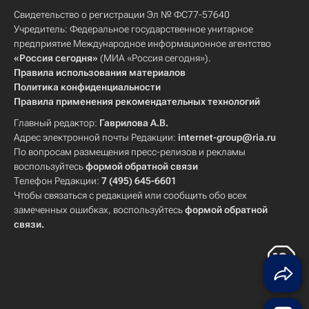
Свидетельство о регистрации Эл № ФС77-57640
Учредитель: Федеральное государственное унитарное
предприятие Международное информационное агентство
«Россия сегодня»
(МИА «Россия сегодня»).
Правила использования материалов
Политика конфиденциальности
Правила применения рекомендательных технологий
Главный редактор:
Гаврилова А.В.
Адрес электронной почты Редакции:
internet-group@ria.ru
По вопросам размещения пресс-релизов и рекламы
воспользуйтесь
формой обратной связи
Телефон Редакции:
7 (495) 645-6601
Чтобы связаться с редакцией или сообщить обо всех
замеченных ошибках, воспользуйтесь
формой обратной
связи
.