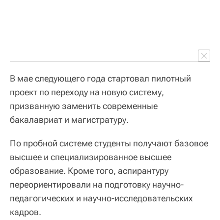
В мае следующего года стартовал пилотный
проект по переходу на новую систему,
призванную заменить современные
бакалавриат и магистратуру.
По пробной системе студенты получают базовое
высшее и специализированное высшее
образование. Кроме того, аспирантуру
переориентировали на подготовку научно-
педагогических и научно-исследовательских
кадров.