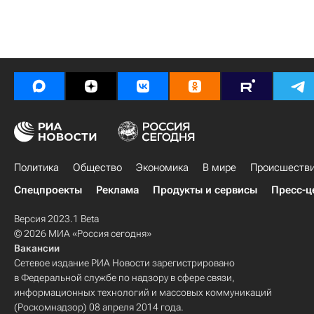
Политика
Общество
Экономика
В мире
Происшеств
Спецпроекты
Реклама
Продукты и сервисы
Пресс-ц
Версия 2023.1 Beta
© 2026 МИА «Россия сегодня»
Вакансии
Сетевое издание РИА Новости зарегистрировано
в Федеральной службе по надзору в сфере связи,
информационных технологий и массовых коммуникаций
(Роскомнадзор) 08 апреля 2014 года.