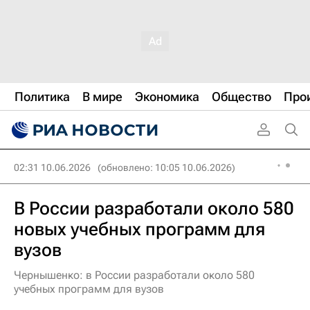
Политика
В мире
Экономика
Общество
Про
02:31 10.06.2026
(обновлено: 10:05 10.06.2026)
В России разработали около 580
новых учебных программ для
вузов
Чернышенко: в России разработали около 580
учебных программ для вузов