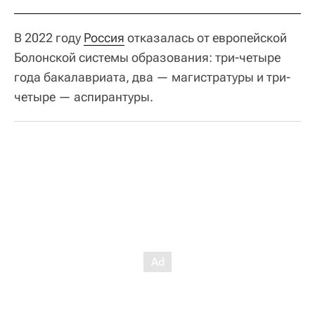
В 2022 году
Россия
отказалась от европейской
Болонской системы образования: три-четыре
года бакалавриата, два — магистратуры и три-
четыре — аспирантуры.