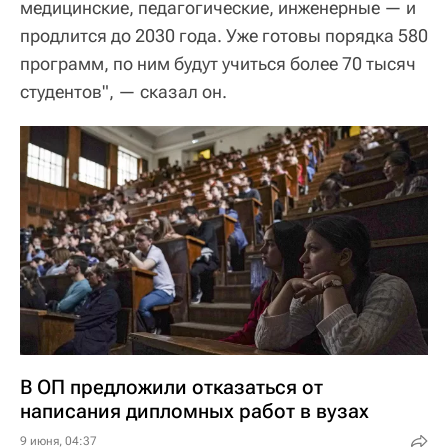
медицинские, педагогические, инженерные — и
продлится до 2030 года. Уже готовы порядка 580
программ, по ним будут учиться более 70 тысяч
студентов", — сказал он.
В ОП предложили отказаться от
написания дипломных работ в вузах
9 июня, 04:37