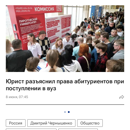
Юрист разъяснил права абитуриентов при
поступлении в вуз
8 июня, 07:45
Россия
Дмитрий Чернышенко
Общество