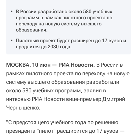
В России разработано около 580 учебных
программ в рамках пилотного проекта по
переходу на новую систему высшего
образования.
Пилотный проект будет расширен до 17 вузов и
продлится до 2030 года.
МОСКВА, 10 июн — РИА Новости.
В России в
рамках пилотного проекта по переходу на новую
систему высшего образования разработали
около 580 учебных программ, заявил в
интервью РИА Новости вице-премьер Дмитрий
Чернышенко.
"С предстоящего учебного года по решению
президента "пилот" расширится до 17 вузов —