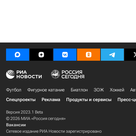
Футбол
Фигурное катание
Биатлон
ЗОЖ
Хоккей
Ав
Спецпроекты
Реклама
Продукты и сервисы
Пресс-ц
Версия 2023.1 Beta
© 2026 МИА «Россия сегодня»
Вакансии
Сетевое издание РИА Новости зарегистрировано