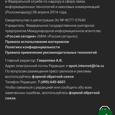
в Федеральной службе по надзору в сфере связи,
информационных технологий и массовых коммуникаций
(Роскомнадзор) 08 апреля 2014 года.
Свидетельство о регистрации Эл № ФС77-57640
Учредитель: Федеральное государственное унитарное
предприятие Международное информационное агентство
«Россия сегодня»
(МИА «Россия сегодня»).
Правила использования материалов
Политика конфиденциальности
Правила применения рекомендательных технологий
Главный редактор:
Гаврилова А.В.
Адрес электронной почты Редакции:
r-sport.internet@ria.ru
По вопросам размещения пресс-релизов и рекламы
воспользуйтесь
формой обратной связи
Телефон Редакции:
7 (495) 645-6601
Чтобы связаться с редакцией или сообщить обо всех
замеченных ошибках, воспользуйтесь
формой обратной
связи
.