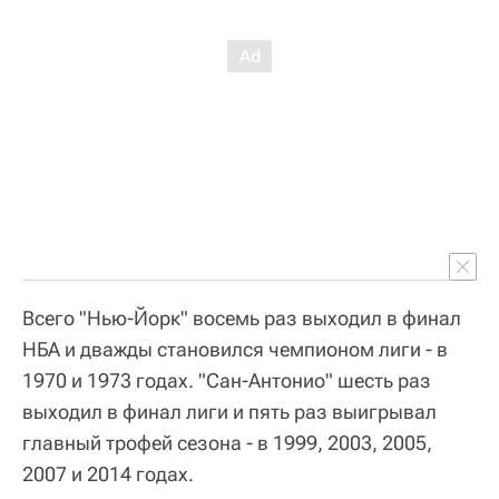
Всего "Нью-Йорк" восемь раз выходил в финал
НБА и дважды становился чемпионом лиги - в
1970 и 1973 годах. "Сан-Антонио" шесть раз
выходил в финал лиги и пять раз выигрывал
главный трофей сезона - в 1999, 2003, 2005,
2007 и 2014 годах.