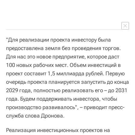
"Для реализации проекта инвестору была
предоставлена земля без проведения торгов.
Для нас это новое предприятие, которое даст
100 новых рабочих мест. Объем инвестиций в
проект составит 1,5 миллиарда рублей. Первую
очередь проекта планируется запустить до конца
2029 года, полностью реализовать его – до 2031
года. Будем поддерживать инвестора, чтобы
производство развивалось", – приводит пресс-
служба слова Дронова.
Реализация инвестиционных проектов на