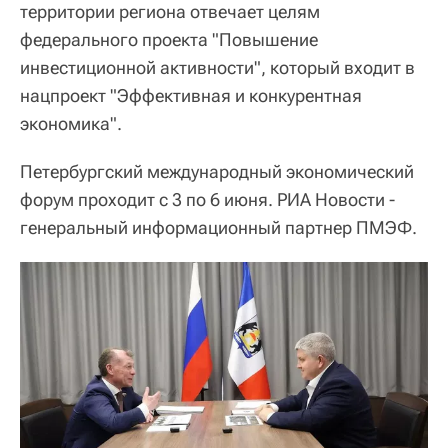
территории региона отвечает целям
федерального проекта "Повышение
инвестиционной активности", который входит в
нацпроект "Эффективная и конкурентная
экономика".
Петербургский международный экономический
форум проходит с 3 по 6 июня. РИА Новости -
генеральный информационный партнер ПМЭФ.