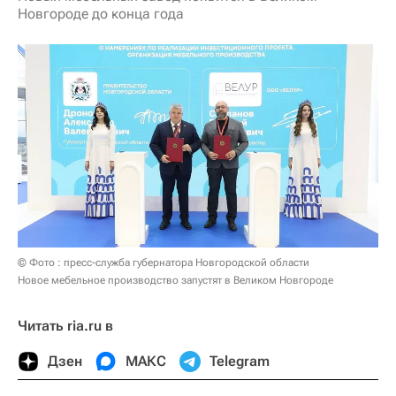
Новгороде до конца года
© Фото : пресс-служба губернатора Новгородской области
Новое мебельное производство запустят в Великом Новгороде
Читать ria.ru в
Дзен
МАКС
Telegram