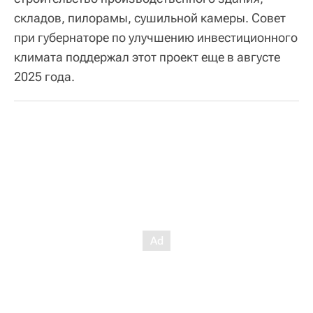
складов, пилорамы, сушильной камеры. Совет
при губернаторе по улучшению инвестиционного
климата поддержал этот проект еще в августе
2025 года.