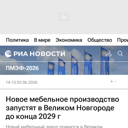
Политика
В мире
Экономика
Общество
Про
ПМЭФ-2026
14:15 03.06.2026
Новое мебельное производство
запустят в Великом Новгороде
до конца 2029 г
Новый мебельный завод появится в Великом