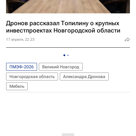
Дронов рассказал Топилину о крупных
инвестпроектах Новгородской области
17 апреля, 22:23
ПМЭФ-2026
Великий Новгород
Новгородская область
Александра Дронова
Мебель