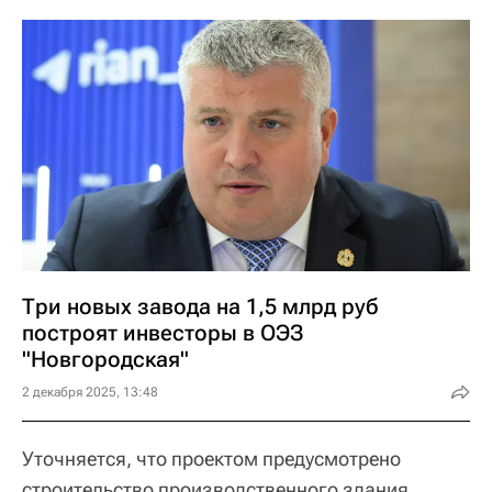
Три новых завода на 1,5 млрд руб
построят инвесторы в ОЭЗ
"Новгородская"
2 декабря 2025, 13:48
Уточняется, что проектом предусмотрено
строительство производственного здания,