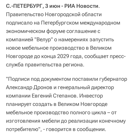
С.-ПЕТЕРБУРГ, 3 июн - РИА Новости
.
Правительство Новгородской области
подписало на Петербургском международном
экономическом форуме соглашение с
компанией "Велур" о намерениях запустить
новое мебельное производство в Великом
Новгороде до конца 2029 года, сообщает пресс-
служба правительства региона.
"Подписи под документом поставили губернатор
Александр Дронов и генеральный директор
компании Евгений Степанов. Инвестор
планирует создать в Великом Новгороде
мебельное производство полного цикла – от
изготовления мебели до реализации конечному
потребителю", - говорится в сообщении.