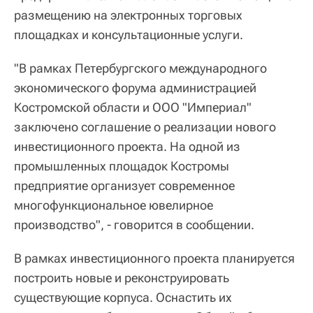
размещению на электронных торговых
площадках и консультационные услуги.
"В рамках Петербургского международного
экономического форума администрацией
Костромской области и ООО "Империал"
заключено соглашение о реализации нового
инвестиционного проекта. На одной из
промышленных площадок Костромы
предприятие организует современное
многофункциональное ювелирное
производство", - говорится в сообщении.
В рамках инвестиционного проекта планируется
построить новые и реконструировать
существующие корпуса. Оснастить их