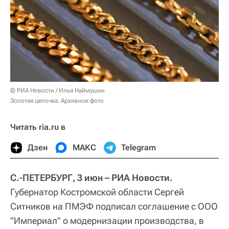
© РИА Новости / Илья Наймушин
Золотая цепочка. Архивное фото
Читать ria.ru в
Дзен
МАКС
Telegram
С.-ПЕТЕРБУРГ, 3 июн – РИА Новости.
Губернатор Костромской области Сергей
Ситников на ПМЭФ подписал соглашение с ООО
"Империал" о модернизации производства, в