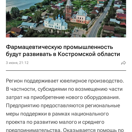
Фармацевтическую промышленность
будут развивать в Костромской области
3 июня, 21:12
Регион поддерживает ювелирное производство.
В частности, субсидиями по возмещению части
затрат на приобретение нового оборудования.
Предприятию предоставляются региональные
меры поддержки в рамках национального
проекта по развитию малого и среднего
предпринимательства. Оказывается помощь по