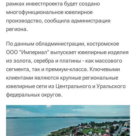
рамках инвестпроекта будет создано
многофункциональное ювелирное
производство, сообщила администрация
региона.
По данным обладминистрации, костромское
ООО "Империал" выпускает ювелирные изделия
из золота, серебра и платины - как массового
сегмента, так и премиум-класса. Ключевыми
клиентами являются крупные региональные
ювелирные сети из Центрального и Уральского
федеральных округов.