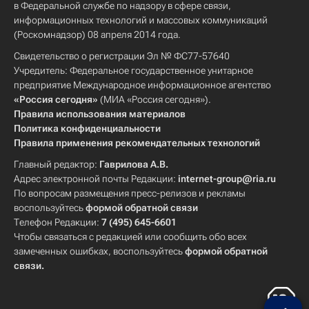
в Федеральной службе по надзору в сфере связи,
информационных технологий и массовых коммуникаций
(Роскомнадзор) 08 апреля 2014 года.
Свидетельство о регистрации Эл № ФС77-57640
Учредитель: Федеральное государственное унитарное
предприятие Международное информационное агентство
«Россия сегодня»
(МИА «Россия сегодня»).
Правила использования материалов
Политика конфиденциальности
Правила применения рекомендательных технологий
Главный редактор:
Гаврилова А.В.
Адрес электронной почты Редакции:
internet-group@ria.ru
По вопросам размещения пресс-релизов и рекламы
воспользуйтесь
формой обратной связи
Телефон Редакции:
7 (495) 645-6601
Чтобы связаться с редакцией или сообщить обо всех
замеченных ошибках, воспользуйтесь
формой обратной
связи
.