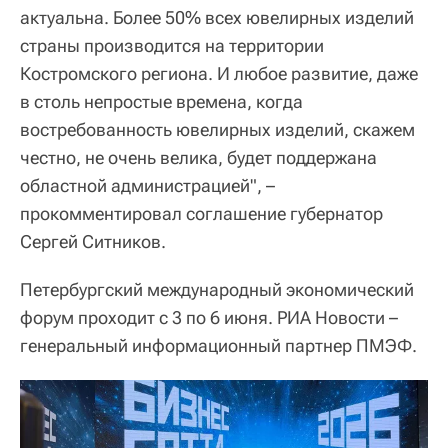
актуальна. Более 50% всех ювелирных изделий
страны производится на территории
Костромского региона. И любое развитие, даже
в столь непростые времена, когда
востребованность ювелирных изделий, скажем
честно, не очень велика, будет поддержана
областной администрацией", –
прокомментировал соглашение губернатор
Сергей Ситников.
Петербургский международный экономический
форум проходит с 3 по 6 июня. РИА Новости –
генеральный информационный партнер ПМЭФ.