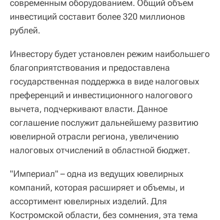
современным оборудованием. Общий объем
инвестиций составит более 320 миллионов
рублей.
Инвестору будет установлен режим наибольшего
благоприятствования и предоставлена
государственная поддержка в виде налоговых
преференций и инвестиционного налогового
вычета, подчеркивают власти. Данное
соглашение послужит дальнейшему развитию
ювелирной отрасли региона, увеличению
налоговых отчислений в областной бюджет.
"Империал" – одна из ведущих ювелирных
компаний, которая расширяет и объемы, и
ассортимент ювелирных изделий. Для
Костромской области, без сомнения, эта тема