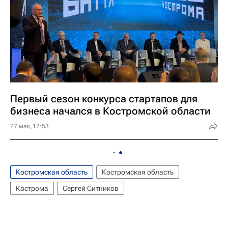
Первый сезон конкурса стартапов для
бизнеса начался в Костромской области
27 мая, 17:53
Костромская область
Костромская область
Кострома
Сергей Ситников