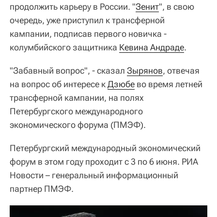
продолжить карьеру в России. "
Зенит
", в свою
очередь, уже приступил к трансферной
кампании, подписав первого новичка -
колумбийского защитника
Кевина Андраде
.
"Забавный вопрос", - сказал
Зырянов
, отвечая
на вопрос об интересе к
Дзюбе
во время летней
трансферной кампании, на полях
Петербургского международного
экономического форума (ПМЭФ).
Петербургский международный экономический
форум в этом году проходит с 3 по 6 июня. РИА
Новости – генеральный информационный
партнер ПМЭФ.