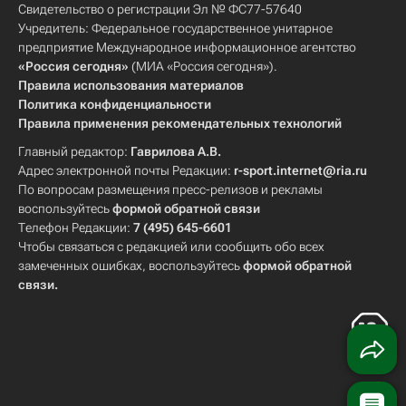
Свидетельство о регистрации Эл № ФС77-57640
Учредитель: Федеральное государственное унитарное
предприятие Международное информационное агентство
«Россия сегодня»
(МИА «Россия сегодня»).
Правила использования материалов
Политика конфиденциальности
Правила применения рекомендательных технологий
Главный редактор:
Гаврилова А.В.
Адрес электронной почты Редакции:
r-sport.internet@ria.ru
По вопросам размещения пресс-релизов и рекламы
воспользуйтесь
формой обратной связи
Телефон Редакции:
7 (495) 645-6601
Чтобы связаться с редакцией или сообщить обо всех
замеченных ошибках, воспользуйтесь
формой обратной
связи
.