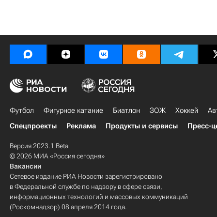
Футбол
Фигурное катание
Биатлон
ЗОЖ
Хоккей
Ав
Спецпроекты
Реклама
Продукты и сервисы
Пресс-ц
Версия 2023.1 Beta
© 2026 МИА «Россия сегодня»
Вакансии
Сетевое издание РИА Новости зарегистрировано
в Федеральной службе по надзору в сфере связи,
информационных технологий и массовых коммуникаций
(Роскомнадзор) 08 апреля 2014 года.