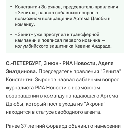
Константин Зырянов, председатель правления
«Зенита», назвал забавным вопрос о
возможном возвращении Артема Дзюбы в
команду.
«Зенит» уже приступил к трансферной
кампании и подписал первого новичка —
колумбийского защитника Кевина Андраде.
С.-ПЕТЕРБУРГ, 3 июн - РИА Новости, Аделя
Зиатдинова.
Председатель правления "Зенита"
Константин Зырянов назвал забавным вопрос
журналиста РИА Новости о возможном
возвращении в команду нападающего Артема
Дзюбы, который после ухода из "Акрона"
находится в статусе свободного агента.
Ранее 37-летний форвард объявил о намерении