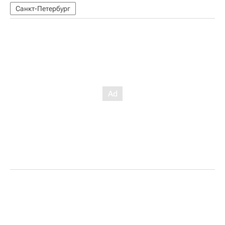
Санкт-Петербург