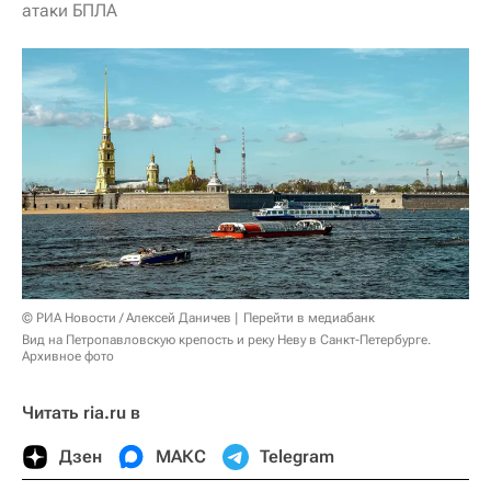
атаки БПЛА
© РИА Новости / Алексей Даничев
Перейти в медиабанк
Вид на Петропавловскую крепость и реку Неву в Санкт-Петербурге.
Архивное фото
Читать ria.ru в
Дзен
МАКС
Telegram