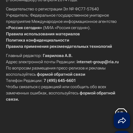
Свидетельство о регистрации Эл № ФС77-57640
Учредитель: Федеральное государственное унитарное
предприятие Международное информационное агентство
«Россия сегодня»
(МИА «Россия сегодня»).
Правила использования материалов
Политика конфиденциальности
Правила применения рекомендательных технологий
Главный редактор:
Гаврилова А.В.
Адрес электронной почты Редакции:
internet-group@ria.ru
По вопросам размещения пресс-релизов и рекламы
воспользуйтесь
формой обратной связи
Телефон Редакции:
7 (495) 645-6601
Чтобы связаться с редакцией или сообщить обо всех
замеченных ошибках, воспользуйтесь
формой обратной
связи
.