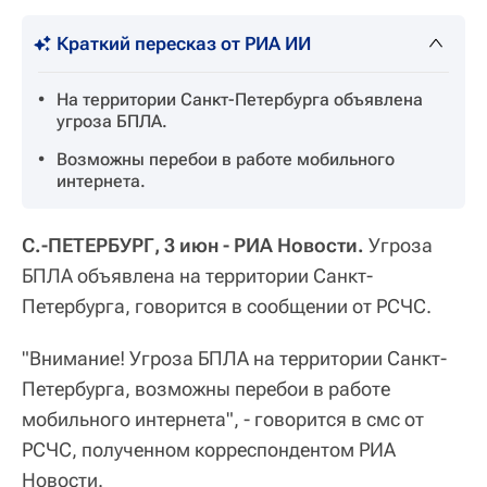
Краткий пересказ от РИА ИИ
На территории Санкт-Петербурга объявлена
угроза БПЛА.
Возможны перебои в работе мобильного
интернета.
С.-ПЕТЕРБУРГ, 3 июн - РИА Новости.
Угроза
БПЛА объявлена на территории Санкт-
Петербурга, говорится в сообщении от РСЧС.
"Внимание! Угроза БПЛА на территории Санкт-
Петербурга, возможны перебои в работе
мобильного интернета", - говорится в смс от
РСЧС, полученном корреспондентом РИА
Новости.