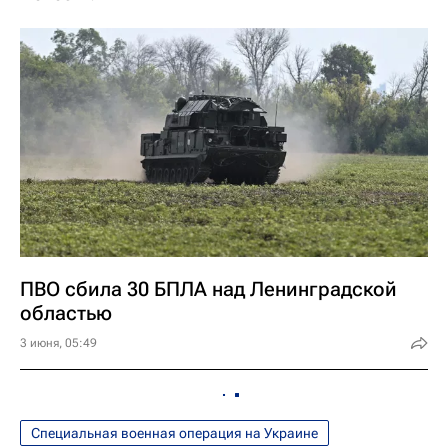
ПВО сбила 30 БПЛА над Ленинградской
областью
3 июня, 05:49
Специальная военная операция на Украине