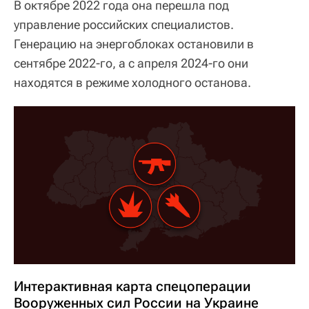
В октябре 2022 года она перешла под
управление российских специалистов.
Генерацию на энергоблоках остановили в
сентябре 2022-го, а с апреля 2024-го они
находятся в режиме холодного останова.
Интерактивная карта спецоперации
Вооруженных сил России на Украине