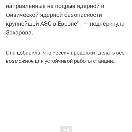
направленные на подрыв ядерной и
физической ядерной безопасности
крупнейшей АЭС в Европе", — подчеркнула
Захарова.
Она добавила, что
Россия
продолжит делать все
возможное для устойчивой работы станции.