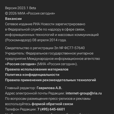
Версия 2023.1 Beta
© 2026 МИА «Россия сегодня»
Вакансии
Сетевое издание РИА Новости зарегистрировано
в Федеральной службе по надзору в сфере связи,
информационных технологий и массовых коммуникаций
(Роскомнадзор) 08 апреля 2014 года.
Свидетельство о регистрации Эл № ФС77-57640
Учредитель: Федеральное государственное унитарное
предприятие Международное информационное агентство
«Россия сегодня»
(МИА «Россия сегодня»).
Правила использования материалов
Политика конфиденциальности
Правила применения рекомендательных технологий
Главный редактор:
Гаврилова А.В.
Адрес электронной почты Редакции:
internet-group@ria.ru
По вопросам размещения пресс-релизов и рекламы
воспользуйтесь
формой обратной связи
Телефон Редакции:
7 (495) 645-6601