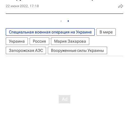
22 июня 2022, 17:18
Специальная военная операция на Украине
В мире
Украина
Россия
Мария Захарова
Запорожская АЭС
Вооруженные силы Украины