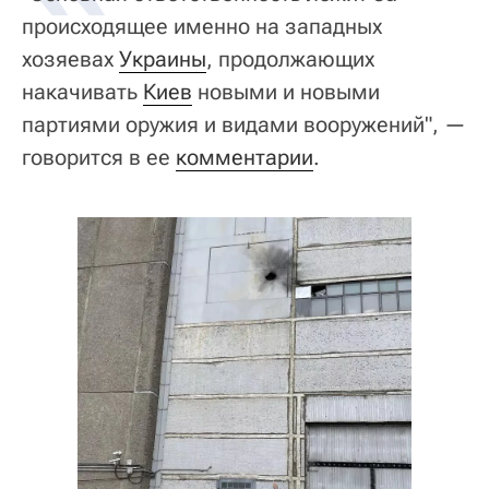
происходящее именно на западных
хозяевах
Украины
, продолжающих
накачивать
Киев
новыми и новыми
партиями оружия и видами вооружений", —
говорится в ее
комментарии
.