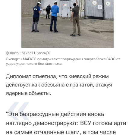
© Фото : Mikhail Ulyanov/X
Эксперты МАГАТЭ осматривают повреждения энергоблока ЗАЭС от
удара украинского беспилотника
Дипломат отметила, что киевский режим
действует как обезьяна с гранатой, атакуя
«
ядерные объекты.
"Эти безрассудные действия вновь
наглядно демонстрируют: ВСУ готовы идти
на самые отчаянные шаги, в том числе