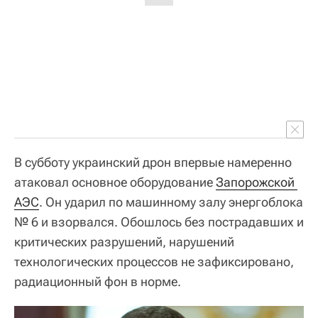
В субботу украинский дрон впервые намеренно
атаковал основное оборудование
Запорожской 
АЭС
. Он ударил по машинному залу энергоблока
№ 6 и взорвался. Обошлось без пострадавших и
критических разрушений, нарушений
технологических процессов не зафиксировано,
радиационный фон в норме.