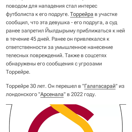
поводом для нападения стал интерес
футболиста к его подруге.
Торрейра
в участке
сообщил, что эта девушка - его подруга, а суд
ранее запретил Йылдырыму приближаться к ней
в течение 45 дней. Ранее он привлекался к
ответственности за умышленное нанесение
телесных повреждений. Также в соцсетях
обнаружены его сообщения с угрозами
Торрейре.
Торрейре 30 лет. Он перешел в "
Галатасарай
" из
лондонского "
Арсенала
" в 2022 году.