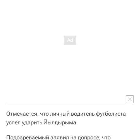
Отмечается, что личный водитель футболиста
успел ударить Йылдырыма.
Подозреваемый заявил на допросе, что