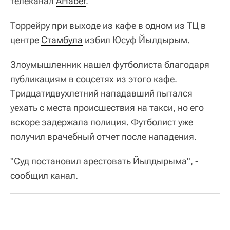
телеканал
AHaber
.
Торрейру при выходе из кафе в одном из ТЦ в
центре
Стамбула
избил Юсуф Йылдырым.
Злоумышленник нашел футболиста благодаря
публикациям в соцсетях из этого кафе.
Тридцатидвухлетний нападавший пытался
уехать с места происшествия на такси, но его
вскоре задержала полиция. Футболист уже
получил врачебный отчет после нападения.
"Суд постановил арестовать Йылдырыма", -
сообщил канал.