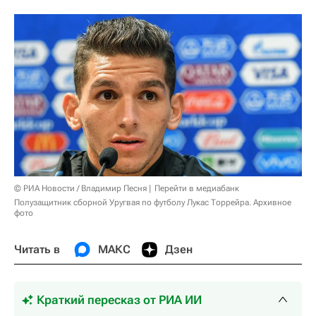
© РИА Новости / Владимир Песня
Перейти в медиабанк
Полузащитник сборной Уругвая по футболу Лукас Торрейра. Архивное
фото
Читать в
МАКС
Дзен
Краткий пересказ от РИА ИИ