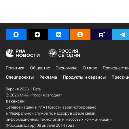
Политика
Общество
Экономика
В мире
Происшеств
Спецпроекты
Реклама
Продукты и сервисы
Пресс-ц
Версия 2023.1 Beta
© 2026 МИА «Россия сегодня»
Вакансии
Сетевое издание РИА Новости зарегистрировано
в Федеральной службе по надзору в сфере связи,
информационных технологий и массовых коммуникаций
(Роскомнадзор) 08 апреля 2014 года.