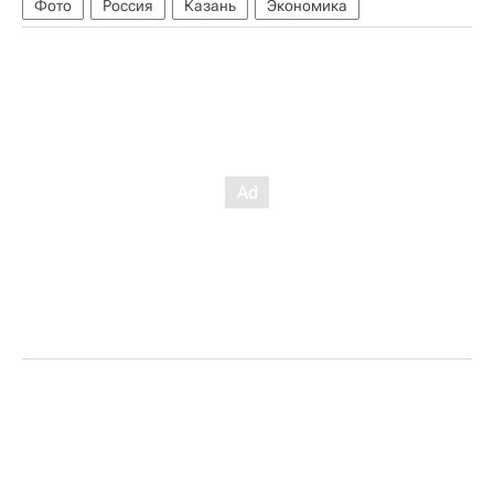
Фото
Россия
Казань
Экономика