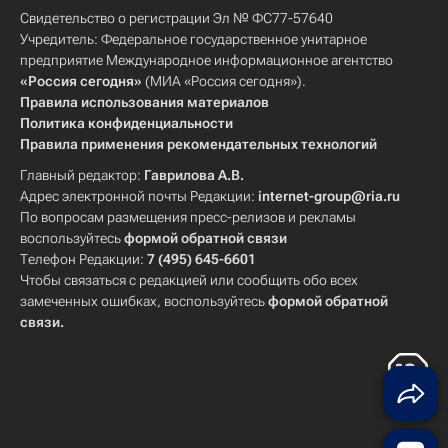
Свидетельство о регистрации Эл № ФС77-57640
Учредитель: Федеральное государственное унитарное
предприятие Международное информационное агентство
«Россия сегодня»
(МИА «Россия сегодня»).
Правила использования материалов
Политика конфиденциальности
Правила применения рекомендательных технологий
Главный редактор:
Гаврилова А.В.
Адрес электронной почты Редакции:
internet-group@ria.ru
По вопросам размещения пресс-релизов и рекламы
воспользуйтесь
формой обратной связи
Телефон Редакции:
7 (495) 645-6601
Чтобы связаться с редакцией или сообщить обо всех
замеченных ошибках, воспользуйтесь
формой обратной
связи
.