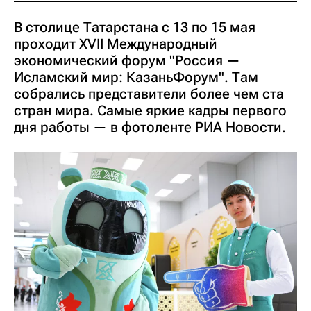
В столице Татарстана с 13 по 15 мая
проходит XVII Международный
экономический форум "Россия —
Исламский мир: КазаньФорум". Там
собрались представители более чем ста
стран мира. Самые яркие кадры первого
дня работы — в фотоленте РИА Новости.