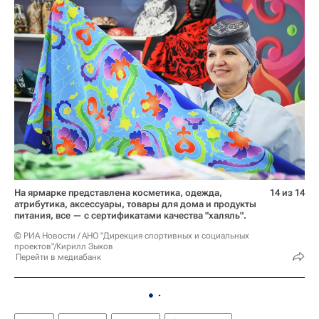
На ярмарке представлена косметика, одежда,
14 из 14
атрибутика, аксессуары, товары для дома и продукты
питания, все — с сертификатами качества "халяль".
© РИА Новости / АНО "Дирекция спортивных и социальных
проектов"/Кирилл Зыков
Перейти в медиабанк