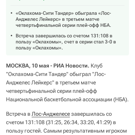
«Оклахома-Сити Тандер» обыграла «Лос-
Анджелес Лейкерс» в третьем матче
четвертьфинальной серии плей-офф НБА.
Встреча завершилась со счетом 131:108 в
пользу «Оклахомы», счет в серии стал 3-0 в
пользу «Оклахомы».
МОСКВА, 10 мая - РИА Новости.
Клуб
"Оклахома-Сити Тандер" обыграл "Лос-
Анджелес Лейкерс" в третьем матче
четвертьфинальной серии плей-офф
Национальной баскетбольной ассоциации (НБА).
Встреча в
Лос-Анджелесе
завершилась со
счетом 131:108 (31:25, 26:34, 33:20, 41:29) в
пользу гостей. Самым результативным игроком