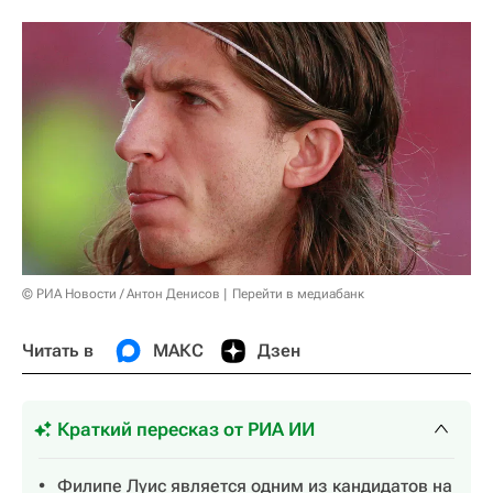
© РИА Новости / Антон Денисов
Перейти в медиабанк
Читать в
МАКС
Дзен
Краткий пересказ от РИА ИИ
Филипе Луис является одним из кандидатов на