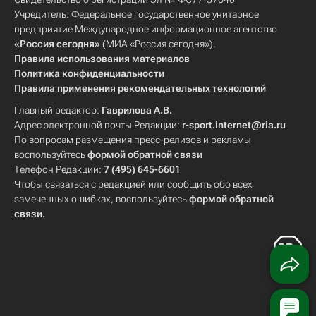
Учредитель: Федеральное государственное унитарное
предприятие Международное информационное агентство
«Россия сегодня»
(МИА «Россия сегодня»).
Правила использования материалов
Политика конфиденциальности
Правила применения рекомендательных технологий
Главный редактор:
Гаврилова А.В.
Адрес электронной почты Редакции:
r-sport.internet@ria.ru
По вопросам размещения пресс-релизов и рекламы
воспользуйтесь
формой обратной связи
Телефон Редакции:
7 (495) 645-6601
Чтобы связаться с редакцией или сообщить обо всех
замеченных ошибках, воспользуйтесь
формой обратной
связи
.