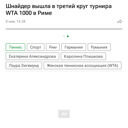
Шнайдер вышла в третий круг турнира
WTA 1000 в Риме
8 мая, 14:28
Теннис
Спорт
Рим
Германия
Румыния
Екатерина Александрова
Каролина Плишкова
Лаура Зигемунд
Женская теннисная ассоциация (WTA)