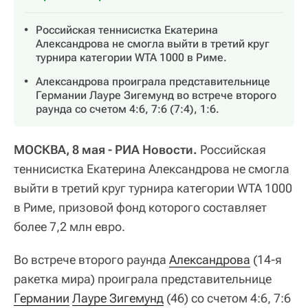
Российская теннисистка Екатерина
Александрова не смогла выйти в третий круг
турнира категории WTA 1000 в Риме.
Александрова проиграла представительнице
Германии Лауре Зигемунд во встрече второго
раунда со счетом 4:6, 7:6 (7:4), 1:6.
МОСКВА, 8 мая - РИА Новости.
Российская
теннисистка Екатерина Александрова не смогла
выйти в третий круг турнира категории WTA 1000
в Риме, призовой фонд которого составляет
более 7,2 млн евро.
Во встрече второго раунда
Александрова
(14-я
ракетка мира) проиграла представительнице
Германии
Лауре Зигемунд
(46) со счетом 4:6, 7:6