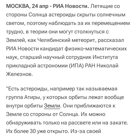
МОСКВА, 24 апр - РИА Новости.
Летящие со
стороны Солнца астероиды скрыты солнечным
светом, поэтому наблюдать за их перемещением
трудно, в теории они могут столкнуться с
Землей, как Челябинский метеорит, рассказал
РИА Новости кандидат физико-математических
наук, старший научный сотрудник Института
прикладной астрономии (ИПА) РАН Николай
Железнов.
"Есть астероиды, например так называемая
группа Атиры, у которых орбиты лежат вообще
внутри орбиты
Земли
. Они приближаются к
Земле со стороны от Солнца. Их можно
обнаруживать только на рассвете или на закате.
Их более 30 уже открыто. Из-за своей