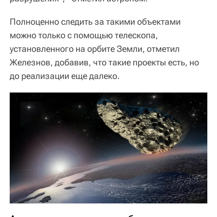
Полноценно следить за такими объектами
можно только с помощью телескопа,
установленного на орбите Земли, отметил
Железнов, добавив, что такие проекты есть, но
до реализации еще далеко.