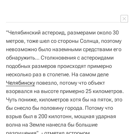
"Челябинский астероид, размерами около 30
метров, тоже шел со стороны Солнца, поэтому
невозможно было наземными средствами его
обнаружить… Столкновения с астероидами
подобных размеров происходят примерно
несколько раз в столетие. На самом деле
Челябинску
повезло, потому что объект
взорвался на высоте примерно 25 километров.
Чуть пониже, километров хотя бы на пяток, это
бы снесло бы половину города. Потому что
взрыв был в 200 килотонн, мощная ударная
волна на Земле нанесла бы большие
разрушения", - отметил астроном.