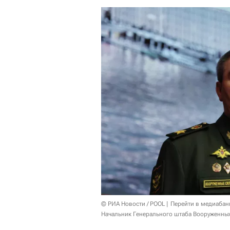
© РИА Новости / POOL
Перейти в медиабан
Начальник Генерального штаба Вооруженных