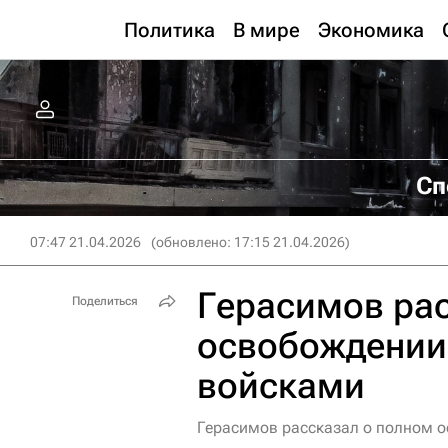
Политика
В мире
Экономика
Сп
07:47 21.04.2026
(обновлено: 17:15 21.04.2026)
Герасимов ра
Поделиться
освобождении
войсками
Герасимов рассказал о полном 