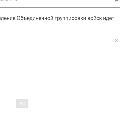
упление Объединенной группировки войск идет