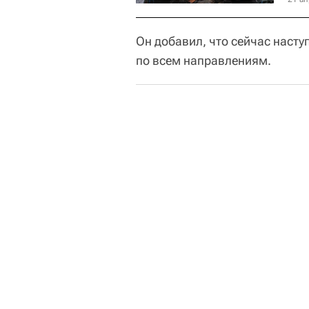
Он добавил, что сейчас наст
по всем направлениям.