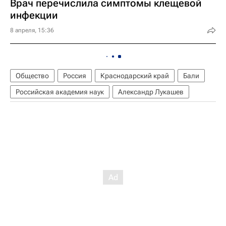
Врач перечислила симптомы клещевой
инфекции
8 апреля, 15:36
Общество
Россия
Краснодарский край
Бали
Российская академия наук
Александр Лукашев