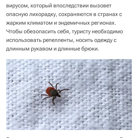
вирусом, который впоследствии вызовет
опасную лихорадку, сохраняются в странах с
жарким климатом и эндемичных регионах.
Чтобы обезопасить себя, туристу необходимо
использовать репелленты, носить одежду с
длинным рукавом и длинные брюки.