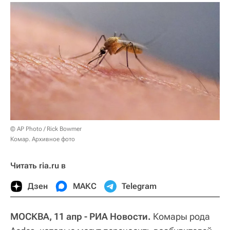
© AP Photo / Rick Bowmer
Комар. Архивное фото
Читать ria.ru в
Дзен
МАКС
Telegram
МОСКВА, 11 апр - РИА Новости.
Комары рода