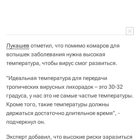
Лукашев
отметил, что помимо комаров для
вспышек заболевания нужна высокая
температура, чтобы вирус смог развиться.
"Идеальная температура для передачи
тропических вирусных лихорадок – это 30-32
градуса, у нас это не самые частые температуры.
Кроме того, такие температуры должны
держаться достаточно длительное время", -
подчеркнул он.
Эксперт добавил, что высокие риски заразиться