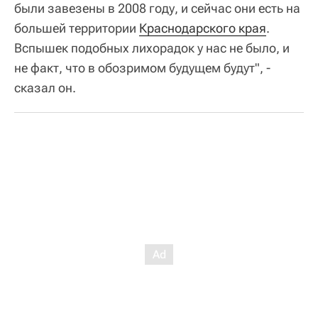
были завезены в 2008 году, и сейчас они есть на
большей территории
Краснодарского края
.
Вспышек подобных лихорадок у нас не было, и
не факт, что в обозримом будущем будут", -
сказал он.