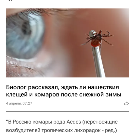
Биолог рассказал, ждать ли нашествия
клещей и комаров после снежной зимы
4 апреля, 07:27
"В
Россию
комары рода Aedes (переносящие
возбудителей тропических лихорадок - ред.)