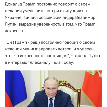
Дональд Трамп постоянно говорит о своем
желании уменьшить потери в ситуации на
Украине,
заявил
российский лидер Владимир
Путин, выразив уверенность в том, что Трамп
искренен.
"Он (
Трамп
- ред.) постоянно говорит о своем
желании минимизировать потери, и я уверен,
что его искренность настоящая", - сказал
Путин
в интервью телеканалу India Today.