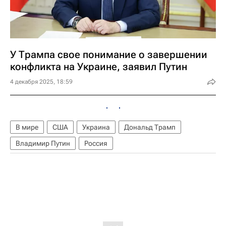
У Трампа свое понимание о завершении
конфликта на Украине, заявил Путин
4 декабря 2025, 18:59
В мире
США
Украина
Дональд Трамп
Владимир Путин
Россия