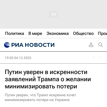
Политика
В мире
Экономика
Общество
Про
19:05 04.12.2025
Путин уверен в искренности
заявлений Трампа о желании
минимизировать потери
Путин уверен, что Трамп искренне хочет
минимизировать потери на Украине