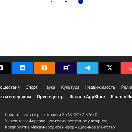
сшествия
Спорт
Наука
Культура
Недвижимость
Рели
кты и сервисы
Пресс-центр
Ria.ru в AppStore
Ria.ru в R
Свидетельство о регистрации Эл № ФС77-57640
Учредитель: Федеральное государственное унитарное
предприятие Международное информационное агентство