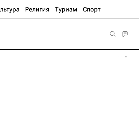
льтура
Религия
Туризм
Спорт