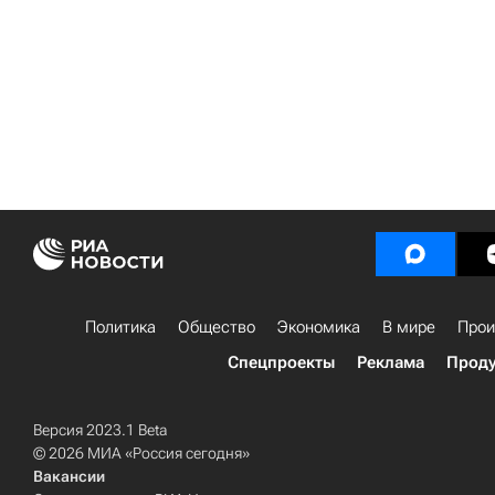
Политика
Общество
Экономика
В мире
Прои
Спецпроекты
Реклама
Проду
Версия 2023.1 Beta
© 2026 МИА «Россия сегодня»
Вакансии