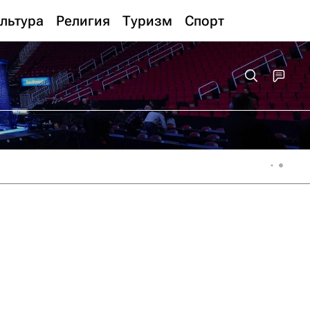
льтура
Религия
Туризм
Спорт