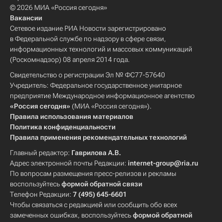
© 2026 МИА «Россия сегодня»
Вакансии
Сетевое издание РИА Новости зарегистрировано
в Федеральной службе по надзору в сфере связи,
информационных технологий и массовых коммуникаций
(Роскомнадзор) 08 апреля 2014 года.
Свидетельство о регистрации Эл № ФС77-57640
Учредитель: Федеральное государственное унитарное
предприятие Международное информационное агентство
«Россия сегодня»
(МИА «Россия сегодня»).
Правила использования материалов
Политика конфиденциальности
Правила применения рекомендательных технологий
Главный редактор:
Гаврилова А.В.
Адрес электронной почты Редакции:
internet-group@ria.ru
По вопросам размещения пресс-релизов и рекламы
воспользуйтесь
формой обратной связи
Телефон Редакции:
7 (495) 645-6601
Чтобы связаться с редакцией или сообщить обо всех
замеченных ошибках, воспользуйтесь
формой обратной