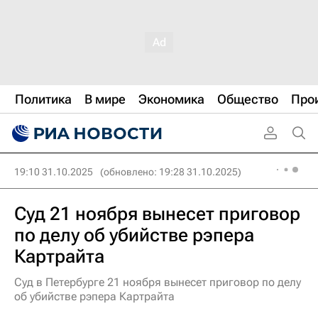
Политика
В мире
Экономика
Общество
Про
19:10 31.10.2025
(обновлено: 19:28 31.10.2025)
Суд 21 ноября вынесет приговор
по делу об убийстве рэпера
Картрайта
Суд в Петербурге 21 ноября вынесет приговор по делу
об убийстве рэпера Картрайта