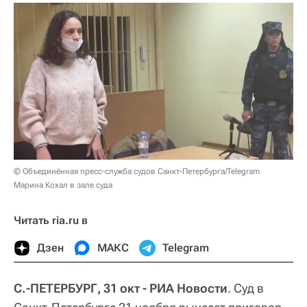
© Объединённая пресс-служба судов Санкт-Петербурга/Telegram
Марина Кохал в зале суда
Читать ria.ru в
Дзен
МАКС
Telegram
С.-ПЕТЕРБУРГ, 31 окт - РИА Новости
. Суд в