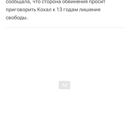
сообщала, что сторона обвинения просит
приговорить Кохал к 13 годам лишения
свободы.