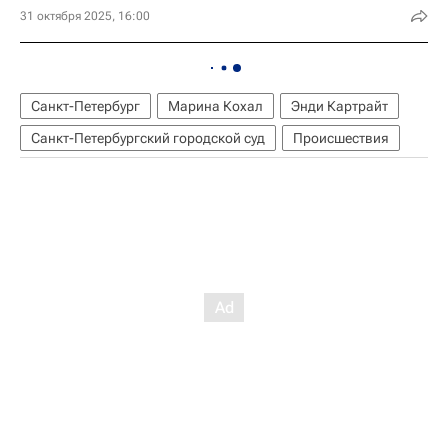
31 октября 2025, 16:00
Санкт-Петербург
Марина Кохал
Энди Картрайт
Санкт-Петербургский городской суд
Происшествия