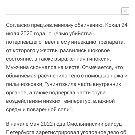
Согласно предъявленному обвинению, Кохал 24
июля 2020 года "с целью убийства
потерпевшего" ввела ему инъекцию препарата,
от которого у жертвы развились шоковое
состояние, а также выраженная гипоксия.
Мужчина скончался на месте. Отмечается, что
обвиняемая расчленила тело с помощью ножа и
пилы-ножовки, "уничтожила часть внутренних
органов, а также подвергла части трупа
воздействиям низких температур, влажной
среды и поваренной соли".
В начале мая 2022 года Смольнинский райсуд
Петербурга зарегистрировал уголовное дело об