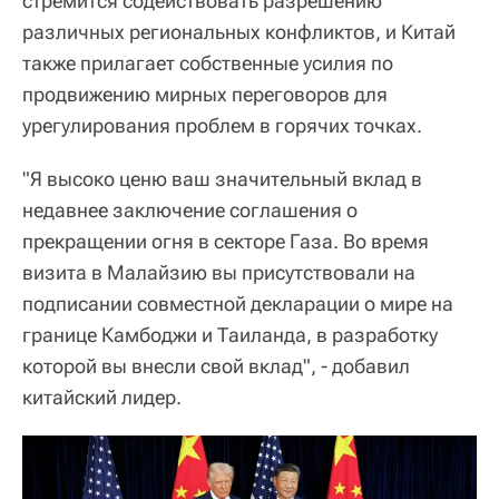
стремится содействовать разрешению
различных региональных конфликтов, и Китай
также прилагает собственные усилия по
продвижению мирных переговоров для
урегулирования проблем в горячих точках.
"Я высоко ценю ваш значительный вклад в
недавнее заключение соглашения о
прекращении огня в секторе Газа. Во время
визита в Малайзию вы присутствовали на
подписании совместной декларации о мире на
границе Камбоджи и Таиланда, в разработку
которой вы внесли свой вклад", - добавил
китайский лидер.