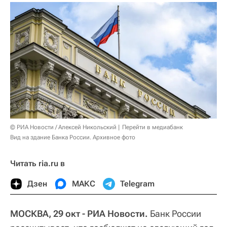
© РИА Новости / Алексей Никольский
Перейти в медиабанк
Вид на здание Банка России. Архивное фото
Читать ria.ru в
Дзен
МАКС
Telegram
МОСКВА, 29 окт - РИА Новости.
Банк России