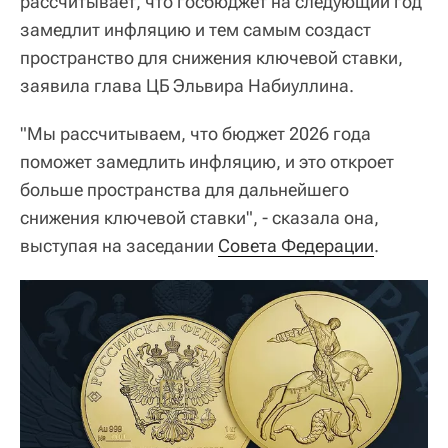
рассчитывает, что госбюджет на следующий год
замедлит инфляцию и тем самым создаст
пространство для снижения ключевой ставки,
заявила глава ЦБ Эльвира Набиуллина.
"Мы рассчитываем, что бюджет 2026 года
поможет замедлить инфляцию, и это откроет
больше пространства для дальнейшего
снижения ключевой ставки", - сказала она,
выступая на заседании
Совета Федерации
.