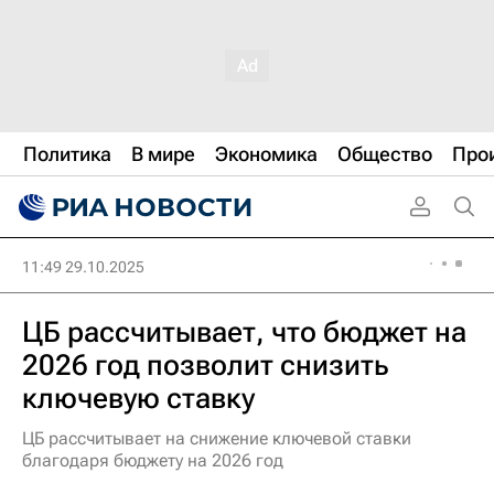
Политика
В мире
Экономика
Общество
Про
11:49 29.10.2025
ЦБ рассчитывает, что бюджет на
2026 год позволит снизить
ключевую ставку
ЦБ рассчитывает на снижение ключевой ставки
благодаря бюджету на 2026 год