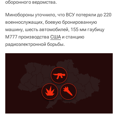
оборонного ведомства.
Минобороны уточнило, что ВСУ потеряли до 220
военнослужащих, боевую бронированную
машину, шесть автомобилей, 155 мм гаубицу
М777 производства
США
и станцию
радиоэлектронной борьбы.