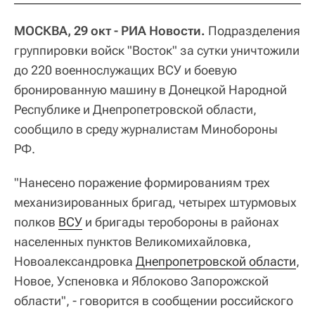
МОСКВА, 29 окт - РИА Новости.
Подразделения
группировки войск "Восток" за сутки уничтожили
до 220 военнослужащих ВСУ и боевую
бронированную машину в Донецкой Народной
Республике и Днепропетровской области,
сообщило в среду журналистам Минобороны
РФ.
"Нанесено поражение формированиям трех
механизированных бригад, четырех штурмовых
полков
ВСУ
и бригады теробороны в районах
населенных пунктов Великомихайловка,
Новоалександровка
Днепропетровской области
,
Новое, Успеновка и Яблоково Запорожской
области", - говорится в сообщении российского