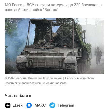
МО России: ВСУ за сутки потеряли до 220 боевиков в
зоне действия войск "Восток"
© РИА Новости / Станислав Красильников
Перейти в медиабанк
Российские военнослужащие. Архивное фото
Читать ria.ru в
Дзен
МАКС
Telegram