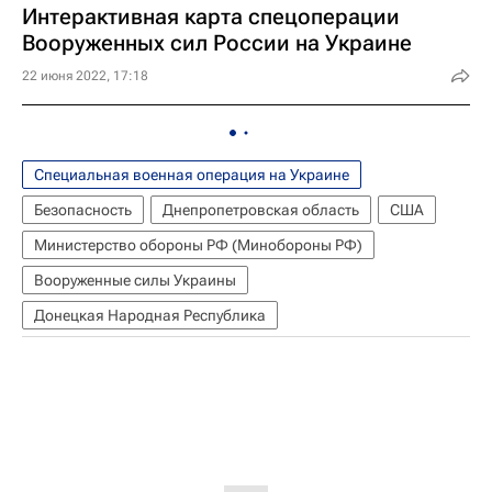
Интерактивная карта спецоперации
Вооруженных сил России на Украине
22 июня 2022, 17:18
Специальная военная операция на Украине
Безопасность
Днепропетровская область
США
Министерство обороны РФ (Минобороны РФ)
Вооруженные силы Украины
Донецкая Народная Республика