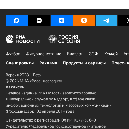
Футбол
Фигурное катание
Биатлон
ЗОЖ
Хоккей
Ав
Спецпроекты
Реклама
Продукты и сервисы
Пресс-ц
Версия 2023.1 Beta
© 2026 МИА «Россия сегодня»
Вакансии
Сетевое издание РИА Новости зарегистрировано
в Федеральной службе по надзору в сфере связи,
информационных технологий и массовых коммуникаций
(Роскомнадзор) 08 апреля 2014 года.
Свидетельство о регистрации Эл № ФС77-57640
Учредитель: Федеральное государственное унитарное