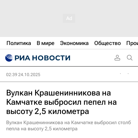
Политика
В мире
Экономика
Общество
Про
02:39 24.10.2025
Вулкан Крашенинникова на
Камчатке выбросил пепел на
высоту 2,5 километра
Вулкан Крашенинникова на Камчатке выбросил столб
пепла на высоту 2,5 километра