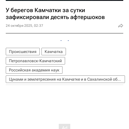
У берегов Камчатки за сутки
зафиксировали десять афтершоков
24 октября 2025, 02:37
Происшествия
Камчатка
Петропавловск-Камчатский
Российская академия наук
Цунами и землетрясения на Камчатке и в Сахалинской области