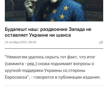
Будапешт наш: раздвоение Запада не
оставляет Украине ни шанса
24 октября 2025, 08:00
"Немногим удалось скрыть тот факт, что итог
(саммита - ред.) снова поднимает вопросы о
хрупкой поддержки Украины со стороны
Евросоюза", - говорится в публикации издания.