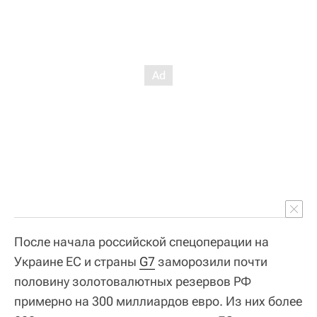
После начала российской спецоперации на
Украине ЕС и страны
G7
заморозили почти
половину золотовалютных резервов РФ
примерно на 300 миллиардов евро. Из них более