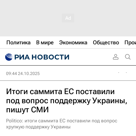
Политика
В мире
Экономика
Общество
Про
09:44 24.10.2025
Итоги саммита ЕС поставили
под вопрос поддержку Украины,
пишут СМИ
Politico: итоги саммита ЕС поставили под вопрос
хрупкую поддержку Украины