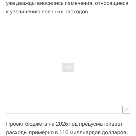
уже дважды вносились изменения, относящиеся
к увеличению военных расходов.
Проект бюджета на 2026 год предусматривает
расходы примерно в 116 миллиардов долларов,