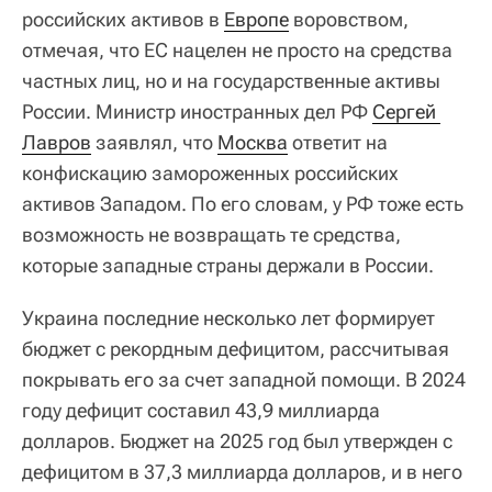
российских активов в
Европе
воровством,
отмечая, что ЕС нацелен не просто на средства
частных лиц, но и на государственные активы
России. Министр иностранных дел РФ
Сергей 
Лавров
заявлял, что
Москва
ответит на
конфискацию замороженных российских
активов Западом. По его словам, у РФ тоже есть
возможность не возвращать те средства,
которые западные страны держали в России.
Украина последние несколько лет формирует
бюджет с рекордным дефицитом, рассчитывая
покрывать его за счет западной помощи. В 2024
году дефицит составил 43,9 миллиарда
долларов. Бюджет на 2025 год был утвержден с
дефицитом в 37,3 миллиарда долларов, и в него