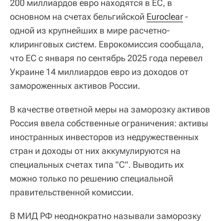
200 миллиардов евро находятся в ЕС, в
основном на счетах бельгийской
Euroclear
-
одной из крупнейших в мире расчетно-
клиринговых систем. Еврокомиссия сообщала,
что ЕС с января по сентябрь 2025 года перевел
Украине 14 миллиардов евро из доходов от
замороженных активов России.
В качестве ответной меры на заморозку активов
Россия ввела собственные ограничения: активы
иностранных инвесторов из недружественных
стран и доходы от них аккумулируются на
специальных счетах типа "С". Выводить их
можно только по решению специальной
правительственной комиссии.
В МИД РФ неоднократно называли заморозку