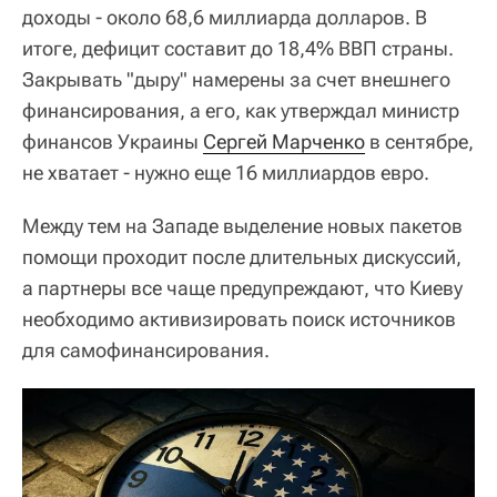
доходы - около 68,6 миллиарда долларов. В
итоге, дефицит составит до 18,4% ВВП страны.
Закрывать "дыру" намерены за счет внешнего
финансирования, а его, как утверждал министр
финансов Украины
Сергей Марченко
в сентябре,
не хватает - нужно еще 16 миллиардов евро.
Между тем на Западе выделение новых пакетов
помощи проходит после длительных дискуссий,
а партнеры все чаще предупреждают, что Киеву
необходимо активизировать поиск источников
для самофинансирования.