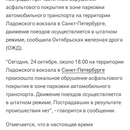
асфальтового покрытия в зоне парковки
автомобильного транспорта на территории
Ладожского вокзала в Санкт-Петербурге,
движение поездов осуществляется в штатном
режиме, сообщила Октябрьская железная дрога
(ОЖД).
"Сегодня, 24 октября, около 18.00 на территории
Ладожского вокзала в
Санкт-Петербурге
произошло локальное обрушение асфальтового
покрытия в зоне парковки автомобильного
транспорта. Движение поездов осуществляется
в штатном режиме. Пострадавших в результате
происшествия нет", - говорится в сообщении.
Отмечается, что в настоящее время