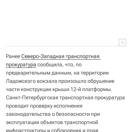
Ранее
Северо-Западная транспортная 
прокуратура
сообщила, что, по
предварительным данным, на территории
Ладожского вокзала произошло обрушение
части конструкции крыши 12-й платформы.
Санкт-Петербургская транспортная прокуратура
проводит проверку исполнения
законодательства о безопасности при
эксплуатации объектов транспортной
инфраструктуры и соблюдения и прав