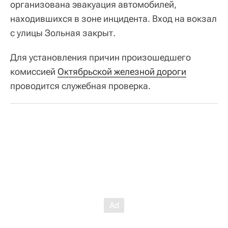
организована эвакуация автомобилей,
находившихся в зоне инцидента. Вход на вокзал
с улицы Зольная закрыт.
Для установления причин произошедшего
комиссией
Октябрьской железной дороги
проводится служебная проверка.