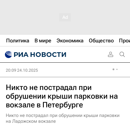
Политика
В мире
Экономика
Общество
Про
20:09 24.10.2025
Никто не пострадал при
обрушении крыши парковки на
вокзале в Петербурге
Никто не пострадал при обрушении крыши парковки
на Ладожском вокзале