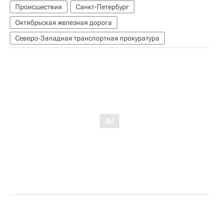
Происшествия
Санкт-Петербург
Октябрьская железная дорога
Северо-Западная транспортная прокуратура