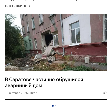
пассажиров.
В Саратове частично обрушился
аварийный дом
18 октября 2025, 18:45