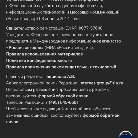
в Федеральной службе по надзору в сфере связи,
информационных технологий и массовых коммуникаций
(Роскомнадзор) 08 апреля 2014 года.
Свидетельство о регистрации Эл № ФС77-57640
Учредитель: Федеральное государственное унитарное
предприятие Международное информационное агентство
«Россия сегодня»
(МИА «Россия сегодня»).
Правила использования материалов
Политика конфиденциальности
Правила применения рекомендательных технологий
Главный редактор:
Гаврилова А.В.
Адрес электронной почты Редакции:
internet-group@ria.ru
По вопросам размещения пресс-релизов и рекламы
воспользуйтесь
формой обратной связи
Телефон Редакции:
7 (495) 645-6601
Чтобы связаться с редакцией или сообщить обо всех
замеченных ошибках, воспользуйтесь
формой обратной
связи
.