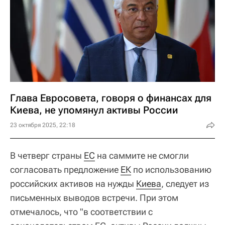
Глава Евросовета, говоря о финансах для
Киева, не упомянул активы России
23 октября 2025, 22:18
В четверг страны
ЕС
на саммите не смогли
согласовать предложение
ЕК
по использованию
российских активов на нужды
Киева
, следует из
письменных выводов встречи. При этом
отмечалось, что "в соответствии с