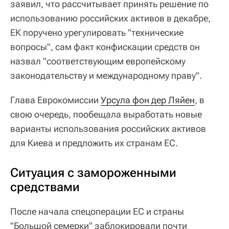
заявил, что рассчитывает принять решение по
использованию российских активов в декабре,
ЕК поручено урегулировать "технические
вопросы", сам факт конфискации средств он
назвал "соответствующим европейскому
законодательству и международному праву".
Глава Еврокомиссии
Урсула фон дер Ляйен
, в
свою очередь, пообещала выработать новые
варианты использования российских активов
для Киева и предложить их странам ЕС.
Ситуация с замороженными
средствами
После начала спецоперации ЕС и страны
"Большой семерки" заблокировали почти