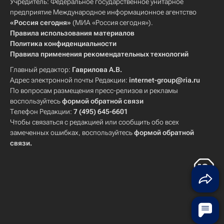
Учредитель: Федеральное государственное унитарное
предприятие Международное информационное агентство
«Россия сегодня»
(МИА «Россия сегодня»).
Правила использования материалов
Политика конфиденциальности
Правила применения рекомендательных технологий
Главный редактор:
Гаврилова А.В.
Адрес электронной почты Редакции:
internet-group@ria.ru
По вопросам размещения пресс-релизов и рекламы
воспользуйтесь
формой обратной связи
Телефон Редакции:
7 (495) 645-6601
Чтобы связаться с редакцией или сообщить обо всех
замеченных ошибках, воспользуйтесь
формой обратной
связи
.