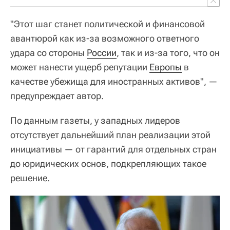
"Этот шаг станет политической и финансовой
авантюрой как из-за возможного ответного
удара со стороны
России
, так и из-за того, что он
может нанести ущерб репутации
Европы
в
качестве убежища для иностранных активов", —
предупреждает автор.
По данным газеты, у западных лидеров
отсутствует дальнейший план реализации этой
инициативы — от гарантий для отдельных стран
до юридических основ, подкрепляющих такое
решение.