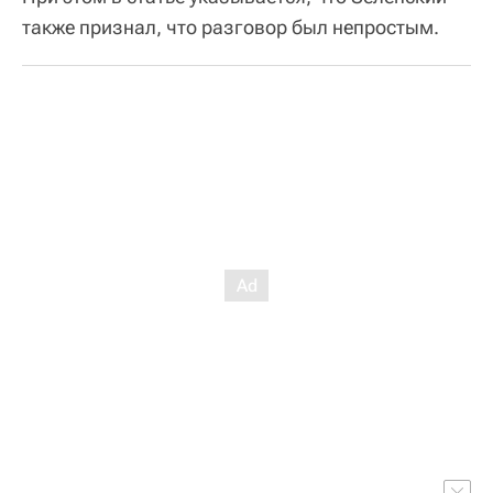
также признал, что разговор был непростым.