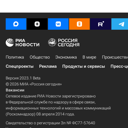
Политика
Общество
Экономика
В мире
Происшеств
Спецпроекты
Реклама
Продукты и сервисы
Пресс-ц
Версия 2023.1 Beta
© 2026 МИА «Россия сегодня»
Вакансии
Сетевое издание РИА Новости зарегистрировано
в Федеральной службе по надзору в сфере связи,
информационных технологий и массовых коммуникаций
(Роскомнадзор) 08 апреля 2014 года.
Свидетельство о регистрации Эл № ФС77-57640