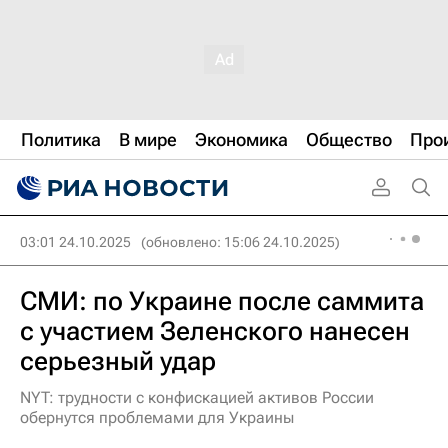
Политика
В мире
Экономика
Общество
Про
03:01 24.10.2025
(обновлено: 15:06 24.10.2025)
СМИ: по Украине после саммита
с участием Зеленского нанесен
серьезный удар
NYT: трудности с конфискацией активов России
обернутся проблемами для Украины