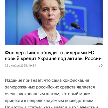
Фон дер Ляйен обсудит с лидерами ЕС
новый кредит Украине под активы России
22 октября 2025, 10:39
Издание признает, что сама конфискация
замороженных российских средств является
очень рискованным шагом, который может
привести к непредсказуемым последствиям.
При этом в статье указывается, что Зеленский