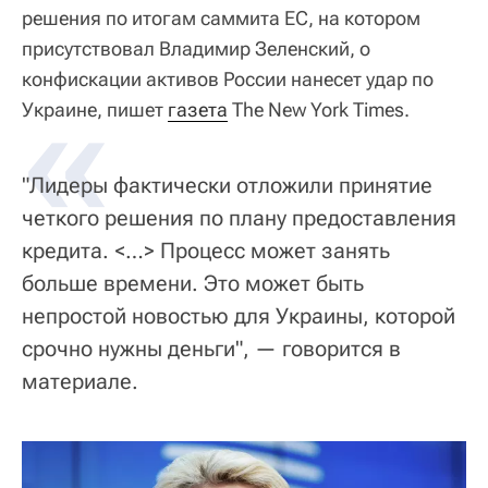
решения по итогам саммита ЕС, на котором
присутствовал Владимир Зеленский, о
конфискации активов России нанесет удар по
«
Украине, пишет
газета
The New York Times.
"Лидеры фактически отложили принятие
четкого решения по плану предоставления
кредита. <…> Процесс может занять
больше времени. Это может быть
непростой новостью для Украины, которой
срочно нужны деньги", — говорится в
материале.