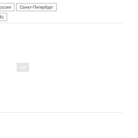
оссия
Санкт-Петербург
Ф)