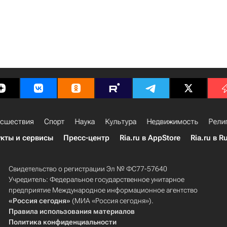
сшествия
Спорт
Наука
Культура
Недвижимость
Рели
кты и сервисы
Пресс-центр
Ria.ru в AppStore
Ria.ru в R
Свидетельство о регистрации Эл № ФС77-57640
Учредитель: Федеральное государственное унитарное
предприятие Международное информационное агентство
«Россия сегодня»
(МИА «Россия сегодня»).
Правила использования материалов
Политика конфиденциальности