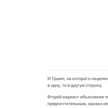
И Трамп, на которого нацелен
в одну, то в другую сторону.
Второй вариант объяснения 
предпочтительным, однако не