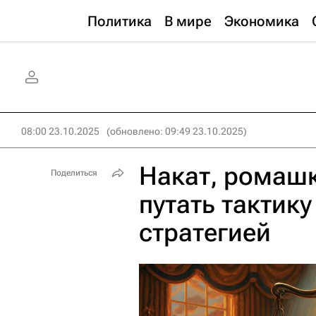
Политика
В мире
Экономика
08:00 23.10.2025
(обновлено: 09:49 23.10.2025)
Накат, ромашк
Поделиться
путать тактику
стратегией