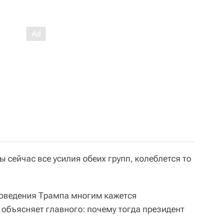
ы сейчас все усилия обеих групп, колеблется то
поведения Трампа многим кажется
 объясняет главного: почему тогда президент