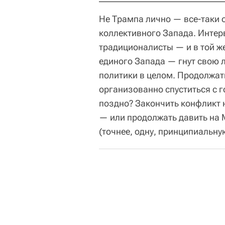
Не Трампа лично — все-таки 
коллективного Запада. Инте
традиционалисты — и в той же
единого Запада — гнут свою 
политики в целом. Продолжат
организованно спуститься с г
поздно? Закончить конфликт 
— или продолжать давить на М
(точнее, одну, принципиальну