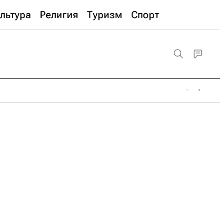
льтура
Религия
Туризм
Спорт